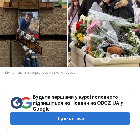
Будьте першими у курсі головного —
підпишіться на Новини на OBOZ.UA у
Google
Підписатися