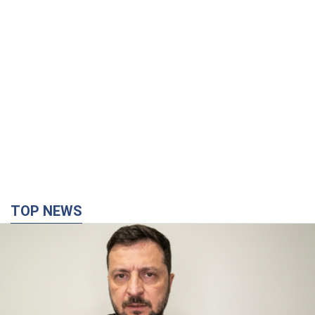
TOP NEWS