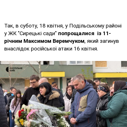
Так, в суботу, 18 квітня, у Подільському районі
у ЖК "Сирецькі сади"
попрощалися із 11-
річним Максимом Веремчуком
, який загинув
внаслідок російської атаки 16 квітня.