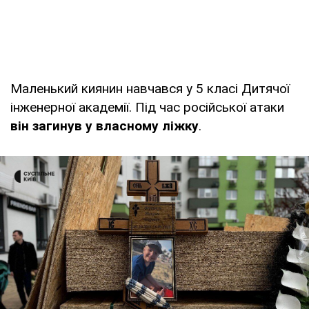
Маленький киянин навчався у 5 класі Дитячої
інженерної академії. Під час російської атаки
він загинув у власному ліжку
.