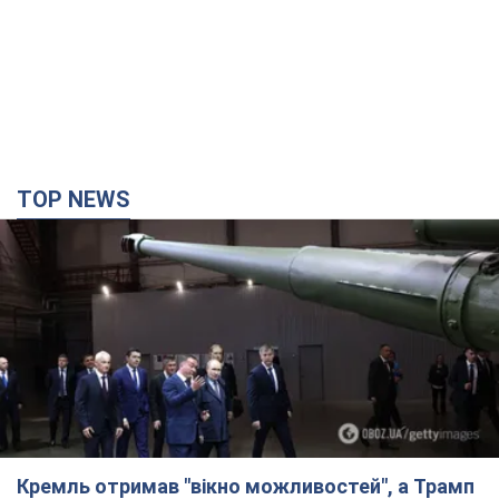
TOP NEWS
Кремль отримав "вікно можливостей", а Трамп