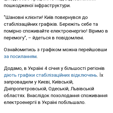
пошкодженої інфраструктури.
"Шановні клієнти! Київ повернувся до
стабілізаційних графіків. Бережіть себе та
помірно споживайте електроенергію! Віримо в
перемогу", – йдеться в повідомлені.
Ознайомитись з графіком можна перейшовши
за посиланням
.
Додамо, в Україні 4 січня у більшості регіонів
діють графіки стабілізаційних відключень
. Їх
запровадили у Києві, Київській,
Дніпропетровській, Одеській, Львівській
областях. Внаслідок похолодання споживання
електроенергії в Україні побільшало.