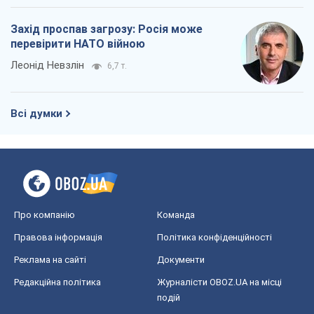
Захід проспав загрозу: Росія може
перевірити НАТО війною
Леонід Невзлін
6,7 т.
Всі думки
Про компанію
Команда
Правова інформація
Політика конфіденційності
Реклама на сайті
Документи
Редакційна політика
Журналісти OBOZ.UA на місці
подій