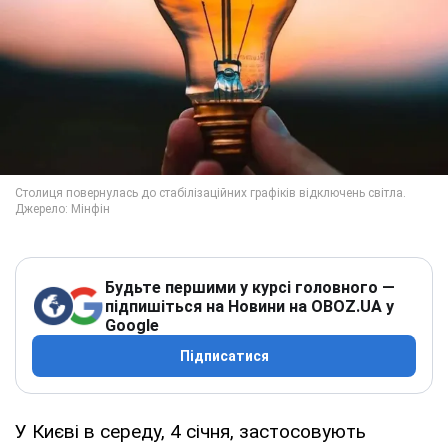
Будьте першими у курсі головного —
підпишіться на Новини на OBOZ.UA у
Google
Підписатися
У Києві в середу, 4 січня, застосовують