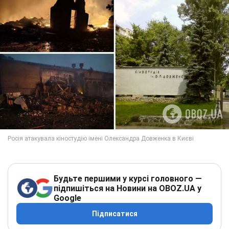
Будьте першими у курсі головного —
підпишіться на Новини на OBOZ.UA у
Google
Підписатися