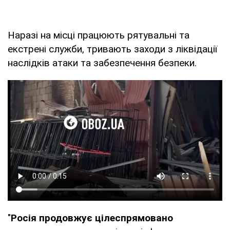
Наразі на місці працюють рятувальні та
екстрені служби, тривають заходи з ліквідації
наслідків атаки та забезпечення безпеки.
"
Росія продовжує цілеспрямовано