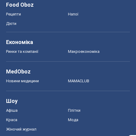
Шоу
Афіша
Плітки
Краса
Мода
Жіночий журнал