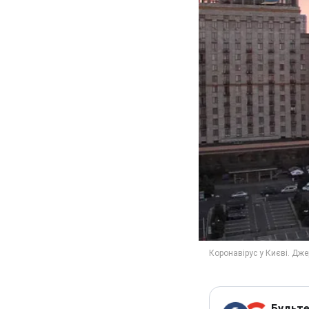
Будьте