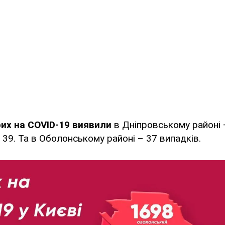
их на COVID-19 виявили
в Дніпровському районі –
39. Та в Оболонському районі – 37 випадків.