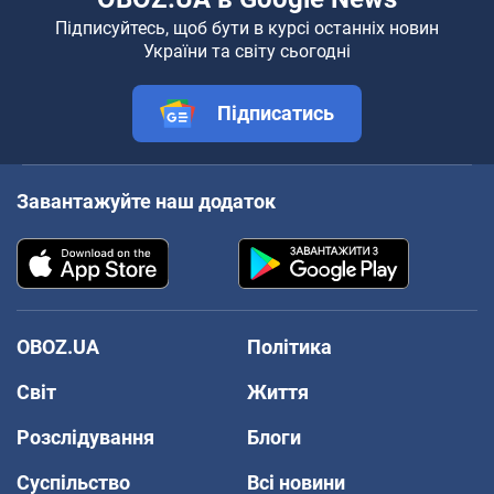
Підписуйтесь, щоб бути в курсі останніх новин
України та світу сьогодні
Підписатись
Завантажуйте наш додаток
OBOZ.UA
Політика
Світ
Життя
Розслідування
Блоги
Суспільство
Всі новини