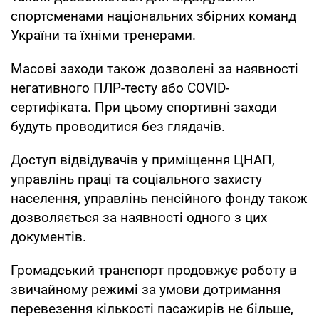
спортсменами національних збірних команд
України та їхніми тренерами.
Масові заходи також дозволені за наявності
негативного ПЛР-тесту або COVID-
сертифіката. При цьому спортивні заходи
будуть проводитися без глядачів.
Доступ відвідувачів у приміщення ЦНАП,
управлінь праці та соціального захисту
населення, управлінь пенсійного фонду також
дозволяється за наявності одного з цих
документів.
Громадський транспорт продовжує роботу в
звичайному режимі за умови дотримання
перевезення кількості пасажирів не більше,