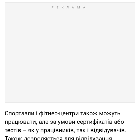
Спортзали і фітнес-центри також можуть
працювати, але за умови сертифікатів або
тестів – як у працівників, так і відвідувачів.
Також дозволяється для відвідування