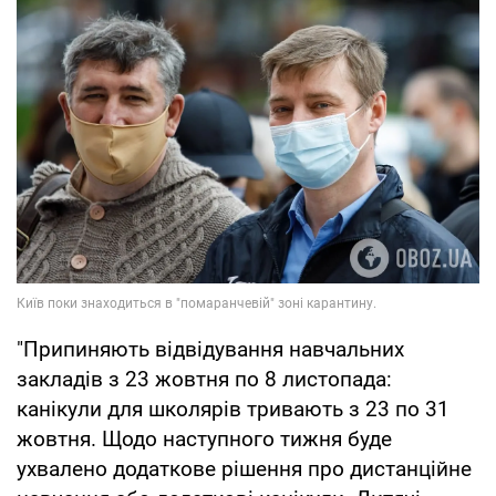
"Припиняють відвідування навчальних
закладів з 23 жовтня по 8 листопада:
канікули для школярів тривають з 23 по 31
жовтня. Щодо наступного тижня буде
ухвалено додаткове рішення про дистанційне