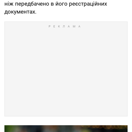
ніж передбачено в його реєстраційних
документах.