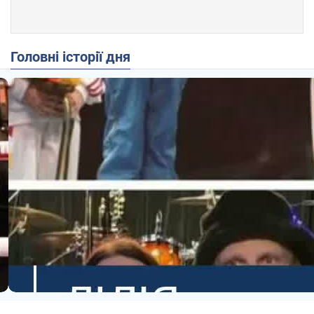
Головні історії дня