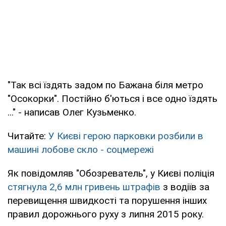
"Так всі їздять задом по Бажана біля метро
"Осокорки". Постійно б'ються і все одно їздять
..." - написав Олег Кузьменко.
Читайте:
У Києві герою парковки розбили в
машині лобове скло - соцмережі
Як повідомляв "Обозреватель", у Києві поліція
стягнула 2,6 млн гривень штрафів
з водіїв за
перевищення швидкості та порушення інших
правил дорожнього руху з липня 2015 року.