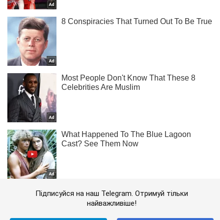
Підписуйся на наш Telegram. Отримуй тільки
найважливіше!