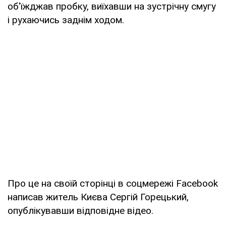
об'їжджав пробку, виїхавши на зустрічну смугу
і рухаючись заднім ходом.
Про це на своїй сторінці в соцмережі Facebook
написав житель Києва Сергій Горецький,
опублікувавши відповідне відео.