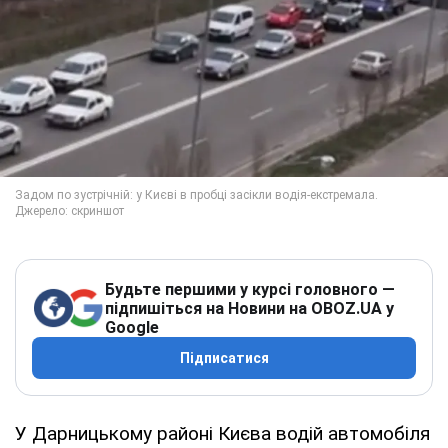
Будьте першими у курсі головного —
підпишіться на Новини на OBOZ.UA у
Google
Підписатися
У Дарницькому районі Києва водій автомобіля