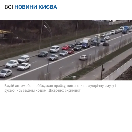
ВСІ
НОВИНИ КИЄВА