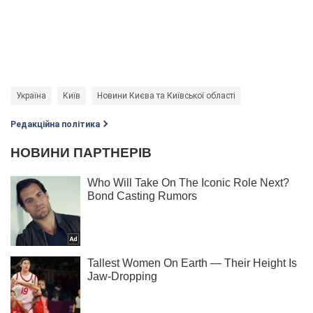
Україна
Київ
Новини Києва та Київської області
Редакційна політика