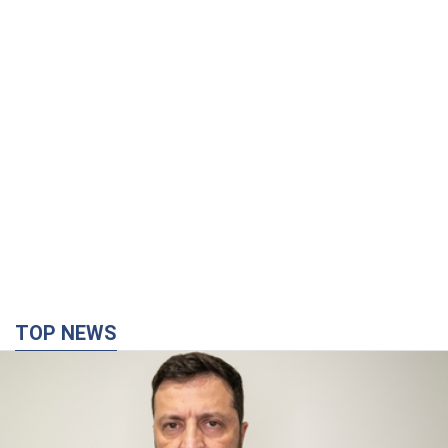
TOP NEWS