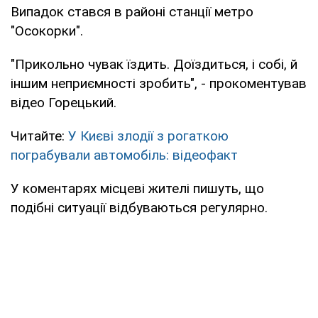
Випадок стався в районі станції метро
"Осокорки".
"Прикольно чувак їздить. Доїздиться, і собі, й
іншим неприємності зробить", - прокоментував
відео Горецький.
Читайте:
У Києві злодії з рогаткою
пограбували автомобіль: відеофакт
У коментарях місцеві жителі пишуть, що
подібні ситуації відбуваються регулярно.