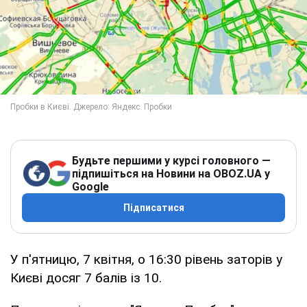
Будьте першими у курсі головного —
підпишіться на Новини на OBOZ.UA у
Google
Підписатися
У п'ятницю, 7 квітня, о 16:30 рівень заторів у
Києві досяг 7 балів із 10.