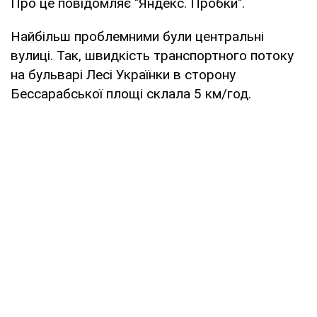
Про це повідомляє "Яндекс. Пробки".
Найбільш проблемними були центральні
вулиці. Так, швидкість транспортного потоку
на бульварі Лесі Українки в сторону
Бессарабської площі склала 5 км/год.