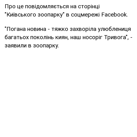
Про це повідомляється на сторінці
"Київського зоопарку" в соцмережі Facebook.
"Погана новина - тяжко захворіла улюблениця
багатьох поколінь киян, наш носоріг Тривога", -
заявили в зоопарку.