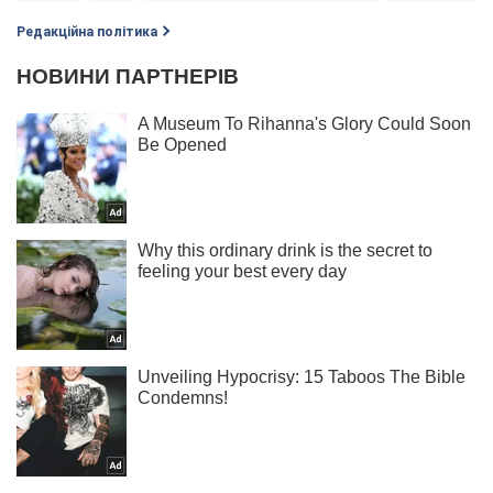
Редакційна політика