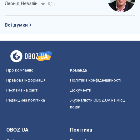
Леонід Невзлін
8,1 т.
Всі думки
Про компанію
Команда
Правова інформація
Політика конфіденційності
Реклама на сайті
Документи
Редакційна політика
Журналісти OBOZ.UA на місці
подій
OBOZ.UA
Політика