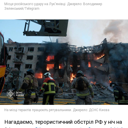
Нагадаємо, терористичний обстріл РФ у ніч на