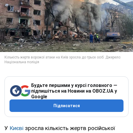
Будьте першими у курсі головного —
підпишіться на Новини на OBOZ.UA у
Google
Підписатися
У
Києві
зросла кількість жертв російської