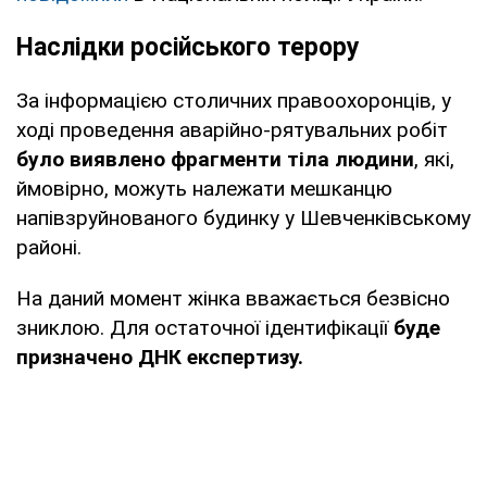
Наслідки російського терору
За інформацією столичних правоохоронців, у
ході проведення аварійно-рятувальних робіт
було виявлено фрагменти тіла людини
, які,
ймовірно, можуть належати мешканцю
напівзруйнованого будинку у Шевченківському
районі.
На даний момент жінка вважається безвісно
зниклою. Для остаточної ідентифікації
буде
призначено ДНК експертизу.