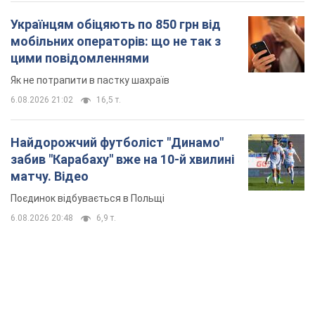
Поєдинок відбувається в Польщі
6.08.2026 20:48
6,9 т.
TOP NEWS