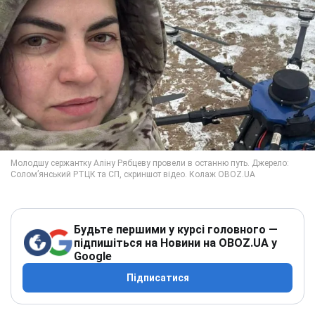
Будьте першими у курсі головного —
підпишіться на Новини на OBOZ.UA у
Google
Підписатися