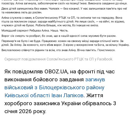
Як повідомляв OBOZ.UA, на фронті під час
виконання бойового завдання
загинув
військовий з Білоцерківського району
Київської області Іван Лапіков
. Життя
хороброго захисника України обірвалось 3
січня 2026 року.