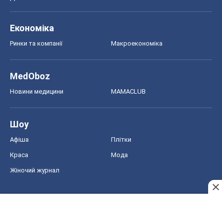
Афіша
Плітки
Краса
Мода
Жіночий журнал