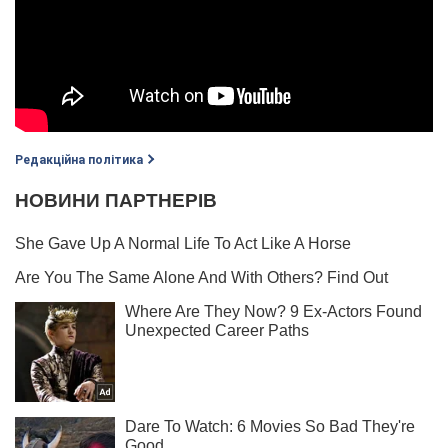
Редакційна політика