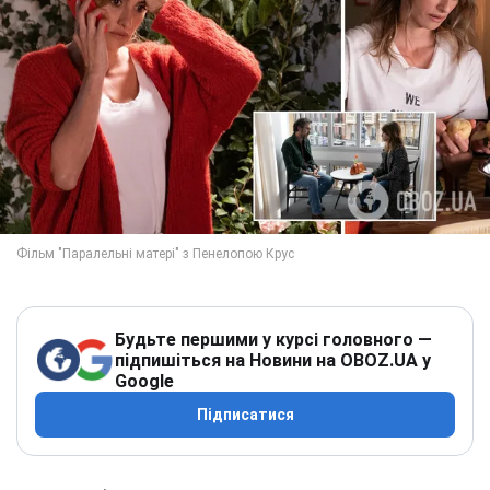
Будьте першими у курсі головного —
підпишіться на Новини на OBOZ.UA у
Google
Підписатися