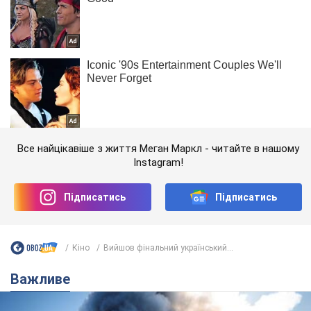
Все найцікавіше з життя Меган Маркл - читайте в нашому
Instagram!
Підписатись
Підписатись
Кіно
Вийшов фінальний український...
Важливе