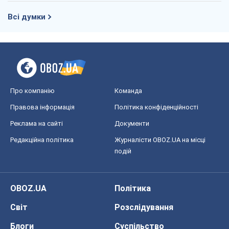
Всі думки
Про компанію
Команда
Правова інформація
Політика конфіденційності
Реклама на сайті
Документи
Редакційна політика
Журналісти OBOZ.UA на місці
подій
OBOZ.UA
Політика
Світ
Розслідування
Блоги
Суспільство