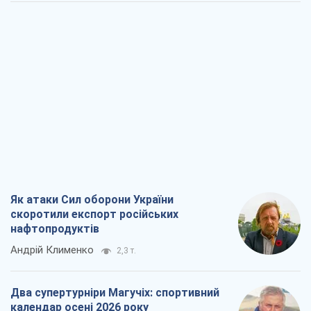
Як атаки Сил оборони України
скоротили експорт російських
нафтопродуктів
Андрій Клименко
2,3 т.
Два супертурніри Магучіх: спортивний
календар осені 2026 року