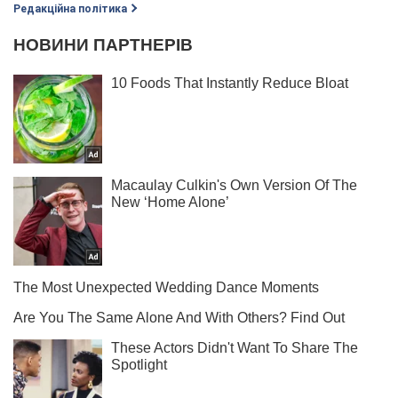
Редакційна політика