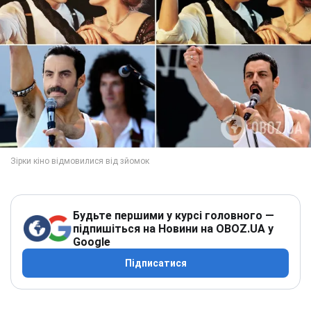
Будьте першими у курсі головного —
підпишіться на Новини на OBOZ.UA у
Google
Підписатися