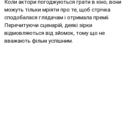
Коли актори погоджуються грати в кіно, вони
можуть тільки мріяти про те, щоб стрічка
сподобалася глядачам і отримала премії.
Перечитуючи сценарій, деякі зірки
відмовляються від зйомок, тому що не
вважають фільм успішним.