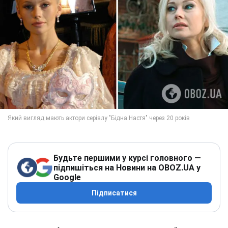
Будьте першими у курсі головного —
підпишіться на Новини на OBOZ.UA у
Google
Підписатися