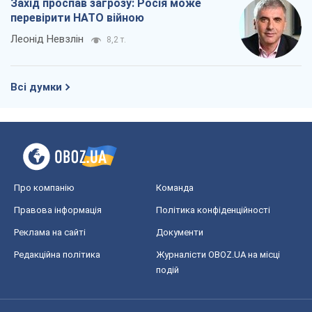
Захід проспав загрозу: Росія може
перевірити НАТО війною
Леонід Невзлін
8,2 т.
Всі думки
Про компанію
Команда
Правова інформація
Політика конфіденційності
Реклама на сайті
Документи
Редакційна політика
Журналісти OBOZ.UA на місці
подій