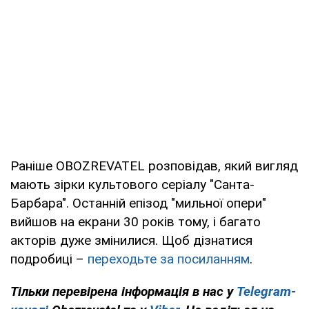
Раніше OBOZREVATEL розповідав, який вигляд
мають зірки культового серіалу "Санта-
Барбара". Останній епізод "мильної опери"
вийшов на екрани 30 років тому, і багато
акторів дуже змінилися. Щоб дізнатися
подробиці –
переходьте за посиланням
.
Тільки перевірена інформація в нас у
Telegram-