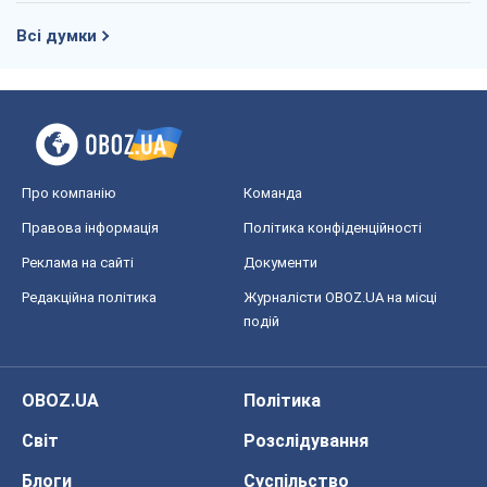
Всі думки
Про компанію
Команда
Правова інформація
Політика конфіденційності
Реклама на сайті
Документи
Редакційна політика
Журналісти OBOZ.UA на місці
подій
OBOZ.UA
Політика
Світ
Розслідування
Блоги
Суспільство