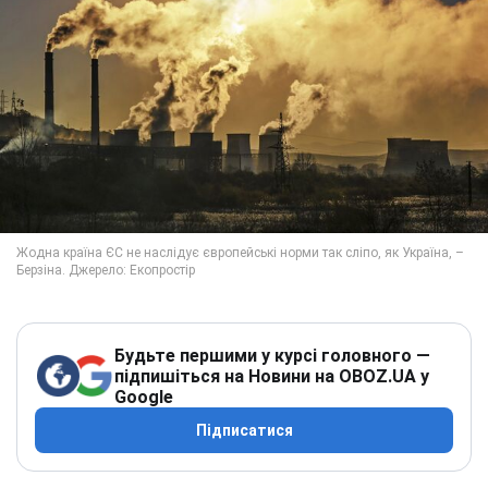
Будьте першими у курсі головного —
підпишіться на Новини на OBOZ.UA у
Google
Підписатися