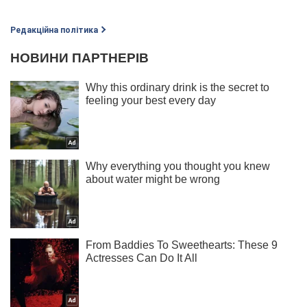
Редакційна політика