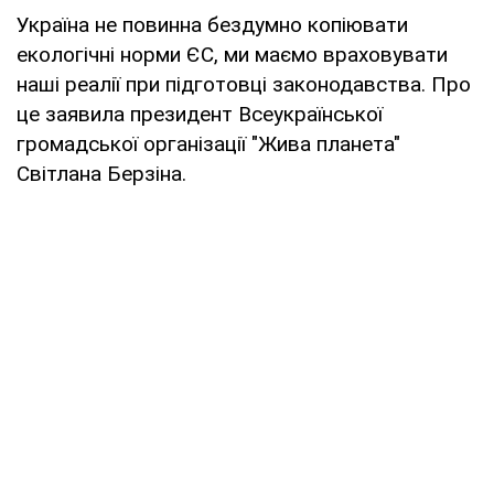
Україна не повинна бездумно копіювати
екологічні норми ЄС, ми маємо враховувати
наші реалії при підготовці законодавства. Про
це заявила президент Всеукраїнської
громадської організації "Жива планета"
Світлана Берзіна.