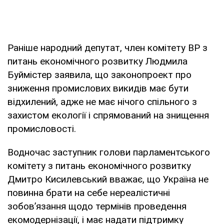
Раніше народний депутат, член комітету ВР з
питань економічного розвитку Людмила
Буймістер заявила, що законопроект про
зниження промислових викидів має бути
відхилений, адже не має нічого спільного з
захистом екології і спрямований на знищення
промисловості.
Водночас заступник голови парламентського
комітету з питань економічного розвитку
Дмитро Кисилевський вважає, що Україна не
повинна брати на себе нереалістичні
зобов’язання щодо термінів проведення
екомодернізації, і має надати підтримку