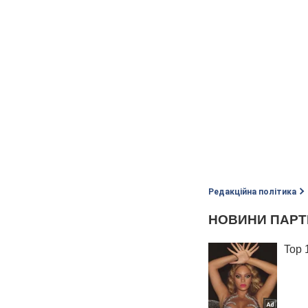
Редакційна політика