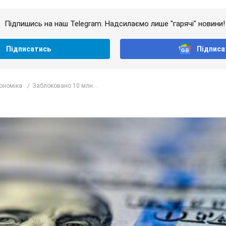
Підпишись на наш Telegram. Надсилаємо лише "гарячі" новини!
Підписатись
Підписа
кономіка
Заблоковано 10 млн...