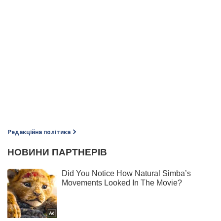
Редакційна політика