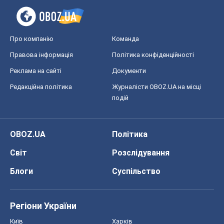
Про компанію
Команда
Правова інформація
Політика конфіденційності
Реклама на сайті
Документи
Редакційна політика
Журналісти OBOZ.UA на місці
подій
OBOZ.UA
Політика
Світ
Розслідування
Блоги
Суспільство
Регіони України
Київ
Харків