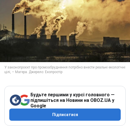
Будьте першими у курсі головного —
підпишіться на Новини на OBOZ.UA у
Google
Підписатися