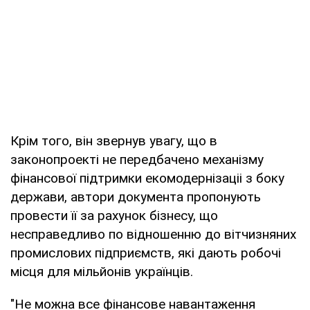
Крім того, він звернув увагу, що в
законопроекті не передбачено механізму
фінансової підтримки екомодернізаціі з боку
держави, автори документа пропонують
провести її за рахунок бізнесу, що
несправедливо по відношенню до вітчизняних
промислових підприємств, які дають робочі
місця для мільйонів українців.
"Не можна все фінансове навантаження