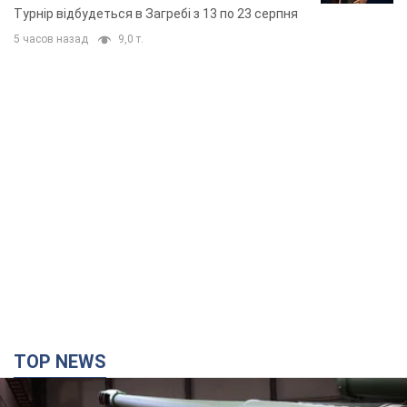
основних спортсменів
Турнір відбудеться в Загребі з 13 по 23 серпня
5 часов назад
9,0 т.
TOP NEWS