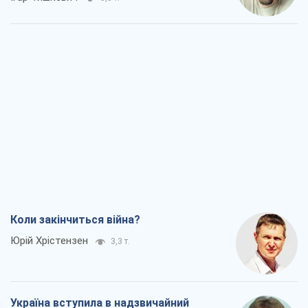
Коли закінчиться війна?
Юрій Хрістензен
3,3 т.
Україна вступила в надзвичайний