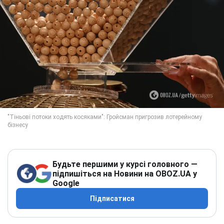
Будьте першими у курсі головного —
підпишіться на Новини на OBOZ.UA у
Google
Підписатися