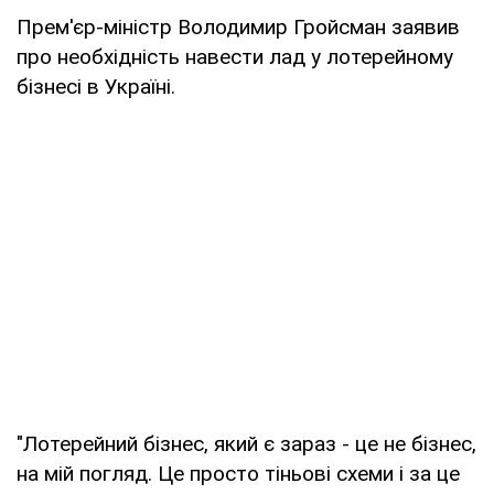
Прем'єр-міністр Володимир Гройсман заявив
про необхідність навести лад у лотерейному
бізнесі в Україні.
"Лотерейний бізнес, який є зараз - це не бізнес,
на мій погляд. Це просто тіньові схеми і за це