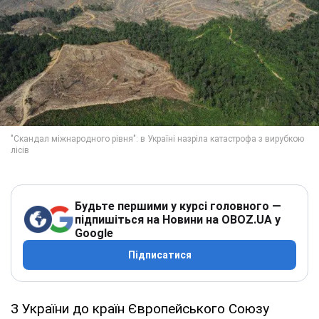
Будьте першими у курсі головного —
підпишіться на Новини на OBOZ.UA у
Google
Підписатися
З України до країн Європейського Союзу