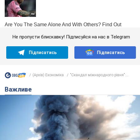
Не пропусти блискавку! Підписуйся на нас в Telegram
Підписатись
Підписатись
(Архів) Економіка
"Скандал міжнародного рівня":...
Важливе