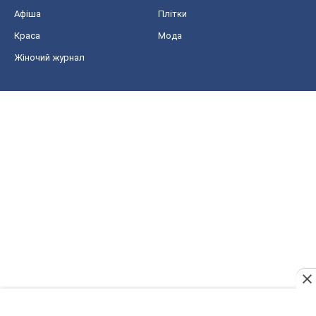
Афіша
Плітки
Краса
Мода
Жіночий журнал