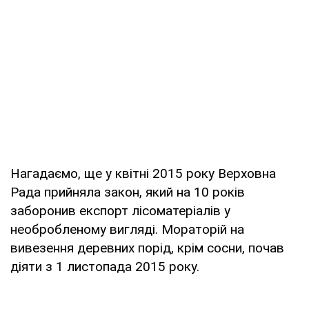
Нагадаємо, ще у квітні 2015 року Верховна
Рада прийняла закон, який на 10 років
заборонив експорт лісоматеріалів у
необробленому вигляді. Мораторій на
вивезення деревних порід, крім сосни, почав
діяти з 1 листопада 2015 року.