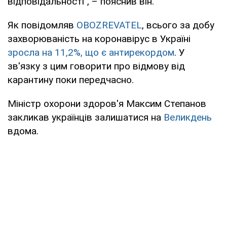
відповідальності", – пояснив він.
Як повідомляв
OBOZREVATEL
, всього за добу
захворюваність на коронавірус в Україні
зросла на 11,2%, що є антирекордом
. У
зв'язку з цим говорити про відмову від
карантину поки передчасно.
Міністр охорони здоров'я Максим Степанов
закликав українців залишатися на
Великдень
вдома.