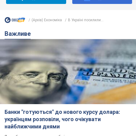
(Архів) Економіка
В Україні посилили...
Важливе
Банки "готуються" до нового курсу долара:
українцям розповіли, чого очікувати
найближчими днями