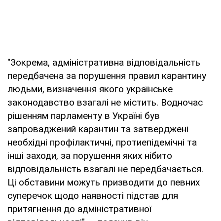
"Зокрема, адміністративна відповідальність
передбачена за порушення правил карантину
людьми, визначення якого українське
законодавство взагалі не містить. Водночас
рішенням парламенту в Україні був
запроваджений карантин та затверджені
необхідні профілактичні, протиепідемічні та
інші заходи, за порушення яких нібито
відповідальність взагалі не передбачається.
Ці обставини можуть призводити до певних
суперечок щодо наявності підстав для
притягнення до адміністративної