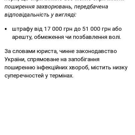
поширення захворювань, передбачена
відповідальність у вигляді:
штрафу від 17 000 грн до 51 000 грн або
арешту, обмеження чи позбавлення волі.
За словами юриста, чинне законодавство
України, спрямоване на запобігання
поширенню інфекційних хвороб, містить низку
суперечностей у термінах.