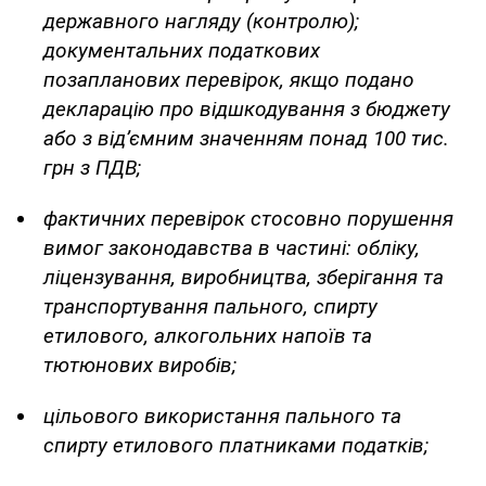
державного нагляду (контролю);
документальних податкових
позапланових перевірок, якщо подано
декларацію про відшкодування з бюджету
або з від’ємним значенням понад 100 тис.
грн з ПДВ;
фактичних перевірок стосовно порушення
вимог законодавства в частині: обліку,
ліцензування, виробництва, зберігання та
транспортування пального, спирту
етилового, алкогольних напоїв та
тютюнових виробів;
цільового використання пального та
спирту етилового платниками податків;