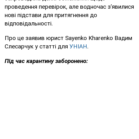
проведення перевірок, але водночас з’явилися
нові підстави для притягнення до
відповідальності.
Про це заявив юрист Sayenko Kharenko Вадим
Слесарчук у статті для
УНІАН
.
Під час карантину заборонено: