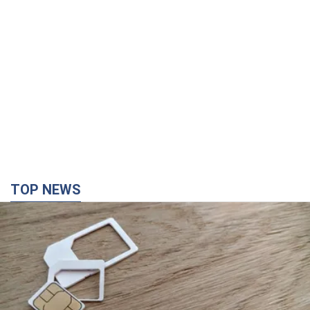
TOP NEWS