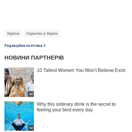
Україна
Карантин в Україні
Редакційна політика