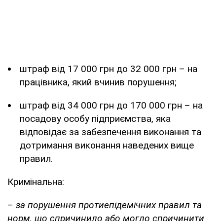
штраф від 17 000 грн до 32 000 грн – на
працівника, який вчинив порушення;
штраф від 34 000 грн до 170 000 грн – на
посадову особу підприємства, яка
відповідає за забезпечення виконання та
дотримання виконання наведених вище
правил.
Кримінальна:
–
за порушення протиепідемічних правил та
норм, що спричинило або могло спричинити