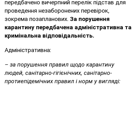
передбачено вичерпний перелік підстав для
проведення незаборонених перевірок,
зокрема позапланових.
За порушення
карантину передбачена адміністративна та
кримінальна відповідальність.
Адміністративна:
– за порушення правил щодо карантину
людей, санітарно-гігієнічних, санітарно-
протиепідемічних правил і норм у вигляді: