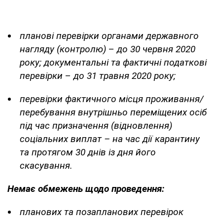
планові перевірки органами державного
нагляду (контролю)
–
до 30 червня 2020
року; документальні та фактичні податкові
перевірки
–
до 31 травня 2020 року;
перевірки фактичного місця проживання/
перебування внутрішньо переміщених осіб
під час призначення (відновлення)
соціальних виплат – на час дії карантину
та протягом 30 днів із дня його
скасування.
Немає обмежень щодо проведення:
планових та позапланових перевірок