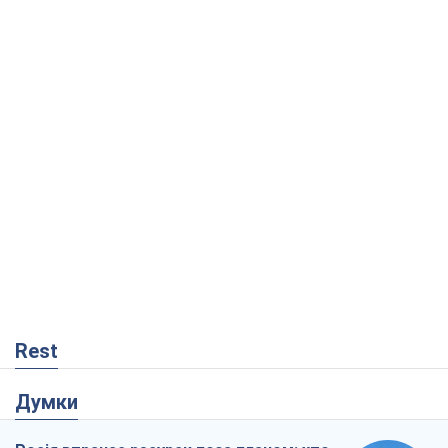
Rest
Думки