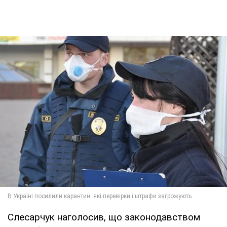
Слесарчук наголосив, що законодавством