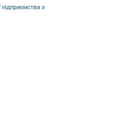
"
підприємства з