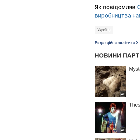
Як повідомляв
виробництва на
Україна
Редакційна політика