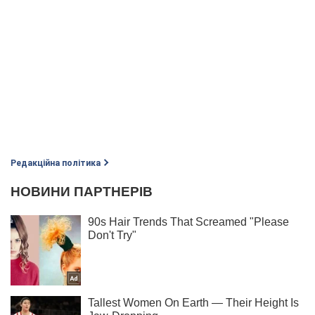
Редакційна політика