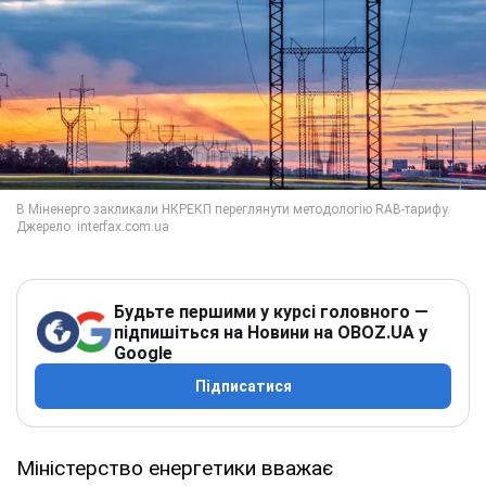
Будьте першими у курсі головного —
підпишіться на Новини на OBOZ.UA у
Google
Підписатися
Міністерство енергетики вважає