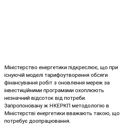
Міністерство енергетики підкреслює, що при
існуючій моделі тарифоутворення обсяги
фінансування робіт з оновлення мереж за
інвестиційними програмами охоплюють
незначний відсоток від потреби.
Запропоновану ж НКЕРКП методологію в
Міністерстві енергетики вважають такою, що
потребує доопрацювання.