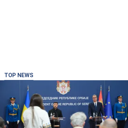
TOP NEWS