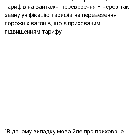
тарифів на вантажні перевезення – через так
звану уніфікацію тарифів на перевезення
порожніх вагонів, що є прихованим
підвищенням тарифу.
"В даному випадку мова йде про приховане