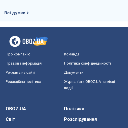
Всі думки
Про компанію
Команда
Правова інформація
Політика конфіденційності
Реклама на сайті
Документи
Редакційна політика
Журналісти OBOZ.UA на місці
подій
OBOZ.UA
Політика
Світ
Розслідування