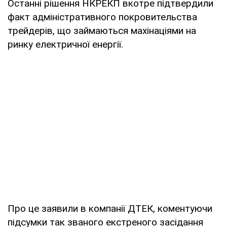
Останні рішення НКРЕКП вкотре підтвердили
факт адміністративного покровительства
трейдерів, що займаються махінаціями на
ринку електричної енергії.
Про це заявили в компанії ДТЕК, коментуючи
підсумки так званого екстреного засідання