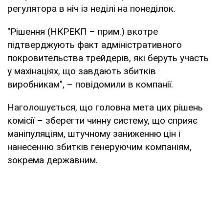
регулятора в ніч із неділі на понеділок.
"Рішення (НКРЕКП – прим.) вкотре
підтверджують факт адміністративного
покровительства трейдерів, які беруть участь
у махінаціях, що завдають збитків
виробникам", – повідомили в компанії.
Наголошується, що головна мета цих рішень
комісії – зберегти чинну систему, що сприяє
маніпуляціям, штучному заниженню цін і
нанесенню збитків генеруючим компаніям,
зокрема державним.