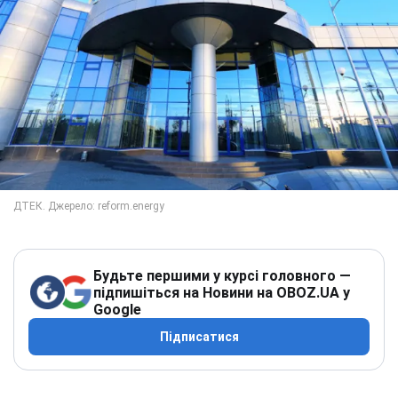
Будьте першими у курсі головного —
підпишіться на Новини на OBOZ.UA у
Google
Підписатися