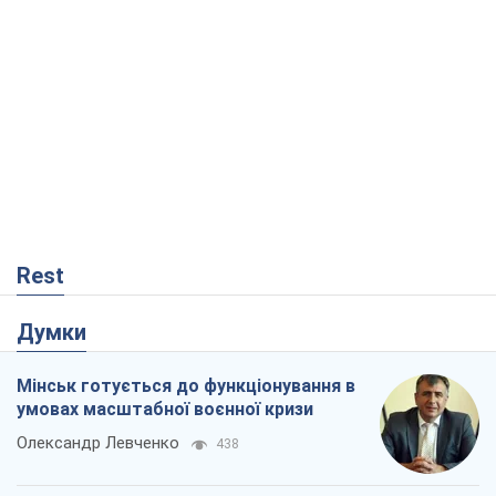
Rest
Думки
Мінськ готується до функціонування в
умовах масштабної воєнної кризи
Олександр Левченко
438