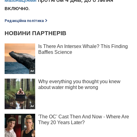
включно.
Редакційна політика