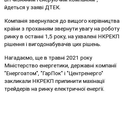
йдеться у заяві ДТЕК.
Компанія звернулася до вищого керівництва
країни з проханням звернути увагу на роботу
ринку в останні 1,5 року, на ухвалені НКРЕКП
рішення і вигодонабувачів цих рішень.
Нагадаємо, ще в травні 2021 року
Міністерство енергетики, державні компанії
"Енергоатом", "ГарПок" і "Центренерго"
закликали НКРЕКП припинити махінації
трейдерів на ринку електричної енергії.