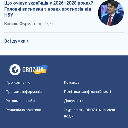
Що очікує українців у 2026–2028 роках?
Головні висновки з нових прогнозів від
НБУ
Василь Фурман
27,7 т.
Всі думки
Про компанію
Команда
Правова інформація
Політика конфіденційності
Реклама на сайті
Документи
Редакційна політика
Журналісти OBOZ.UA на місці
подій