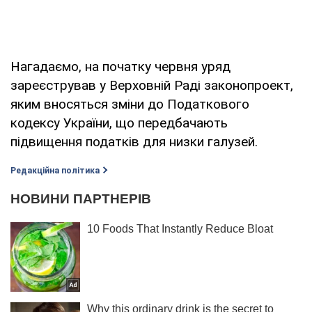
Нагадаємо, на початку червня уряд
зареєстрував у Верховній Раді законопроект,
яким вносяться зміни до Податкового
кодексу України, що передбачають
підвищення податків для низки галузей.
Редакційна політика