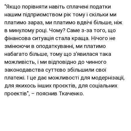
"Якщо порівняти навіть сплачені податки
нашим підприємством рік тому і скільки ми
платимо зараз, ми платимо вдвічі більше, ніж
в минулому році. Чому? Саме з-за того, що
фінансова ситуація стала краща. Нічого не
змінюючи в оподаткуванні, ми платимо
набагато більше, тому що з’явилася така
можливість, і ми відповідно до чинного
законодавства суттєво збільшили свої
платежі. І це дає можливості для модернізації,
для якихось інших проєктів, для соціальних
проектів", – пояснив Ткаченко.