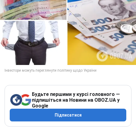
Будьте першими у курсі головного —
підпишіться на Новини на OBOZ.UA у
Google
Підписатися