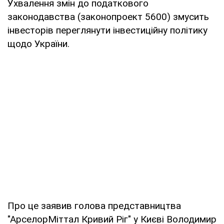
Ухвалення змін до податкового
законодавства (законопроект 5600) змусить
інвесторів переглянути інвестиційну політику
щодо України.
Про це заявив голова представництва
"АрселорМіттал Кривий Ріг" у Києві Володимир