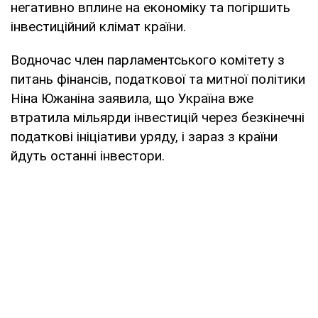
негативно вплине на економіку та погіршить
інвестиційний клімат країни.
Водночас член парламентського комітету з
питань фінансів, податкової та митної політики
Ніна Южаніна заявила, що Україна вже
втратила мільярди інвестицій через безкінечні
податкові ініціативи уряду, і зараз з країни
йдуть останні інвестори.