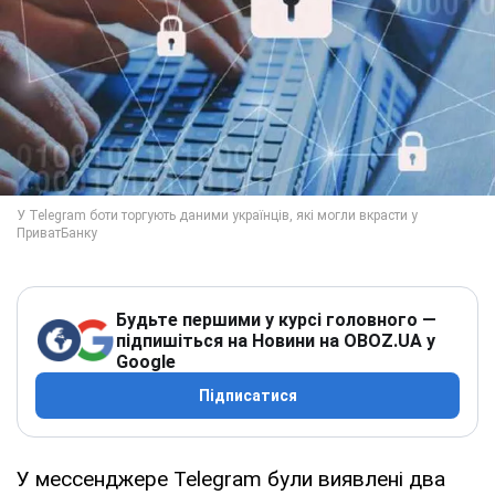
Будьте першими у курсі головного —
підпишіться на Новини на OBOZ.UA у
Google
Підписатися
У мессенджере Telegram були виявлені два