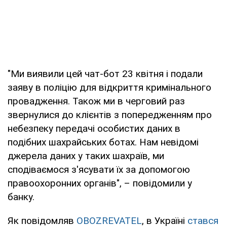
"Ми виявили цей чат-бот 23 квітня і подали
заяву в поліцію для відкриття кримінального
провадження. Також ми в черговий раз
звернулися до клієнтів з попередженням про
небезпеку передачі особистих даних в
подібних шахрайських ботах. Нам невідомі
джерела даних у таких шахраїв, ми
сподіваємося з'ясувати їх за допомогою
правоохоронних органів", – повідомили у
банку.
Як повідомляв
OBOZREVATEL
, в Україні
стався