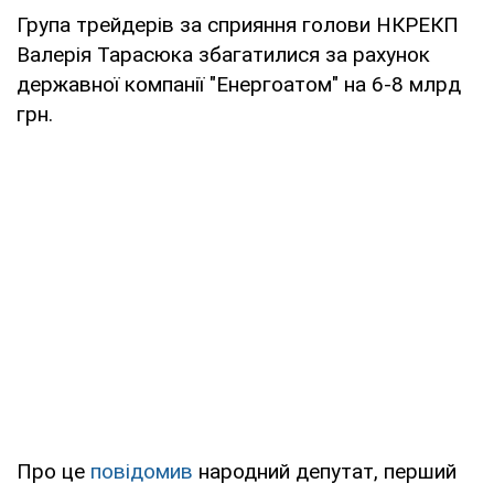
Група трейдерів за сприяння голови НКРЕКП
Валерія Тарасюка збагатилися за рахунок
державної компанії "Енергоатом" на 6-8 млрд
грн.
Про це
повідомив
народний депутат, перший