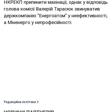
НКРЕКП припинити махінації, однак у відповідь
голова комісії Валерій Тарасюк звинуватив
держкомпанію "Енергоатом" у неефективності,
а Міненерго у непрофесійності.
Редакційна політика