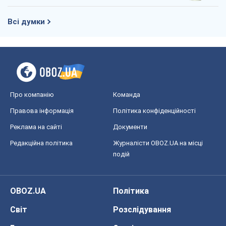
Всі думки
Про компанію
Команда
Правова інформація
Політика конфіденційності
Реклама на сайті
Документи
Редакційна політика
Журналісти OBOZ.UA на місці
подій
OBOZ.UA
Політика
Світ
Розслідування