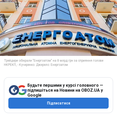
Будьте першими у курсі головного —
підпишіться на Новини на OBOZ.UA у
Google
Підписатися