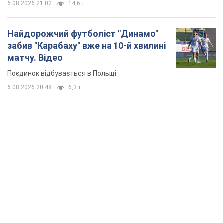
TOP NEWS