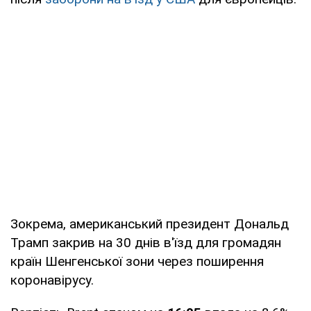
Зокрема, американський президент Дональд
Трамп закрив на 30 днів в'їзд для громадян
країн Шенгенської зони через поширення
коронавірусу.