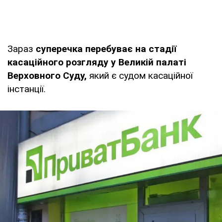
Зараз
суперечка перебуває на стадії
касаційного розгляду у Великій палаті
Верховного Суду,
який є судом касаційної
інстанції.