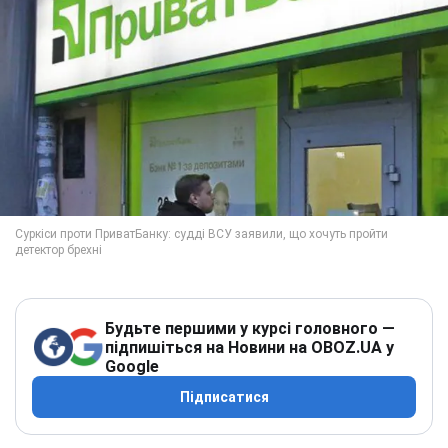
Будьте першими у курсі головного —
підпишіться на Новини на OBOZ.UA у
Google
Підписатися