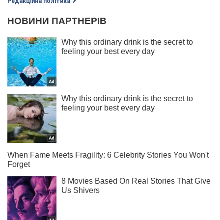
Редакційна політика