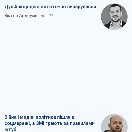
Дух Анкоріджа остаточно випарувався
Віктор Андрусів
177
Війна і медіа: політика пішла в
соцмережі, а ЗМІ грають за правилами
ютуб