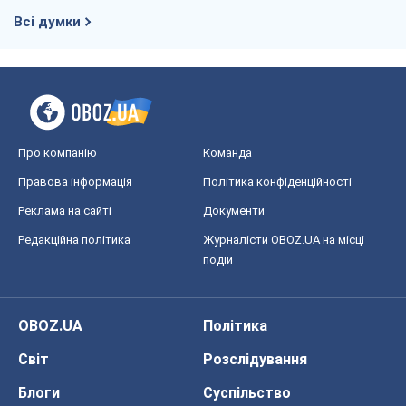
Всі думки
Про компанію
Команда
Правова інформація
Політика конфіденційності
Реклама на сайті
Документи
Редакційна політика
Журналісти OBOZ.UA на місці
подій
OBOZ.UA
Політика
Світ
Розслідування
Блоги
Суспільство