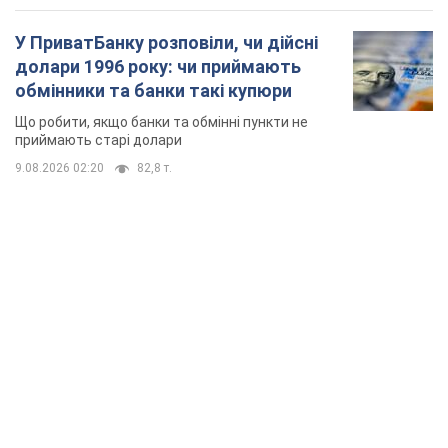
У ПриватБанку розповіли, чи дійсні
долари 1996 року: чи приймають
обмінники та банки такі купюри
Що робити, якщо банки та обмінні пункти не
приймають старі долари
9.08.2026 02:20
82,8 т.