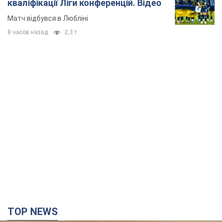
кваліфікації Ліги конференцій. Відео
Матч відбувся в Любліні
8 часов назад
2,3 т.
TOP NEWS