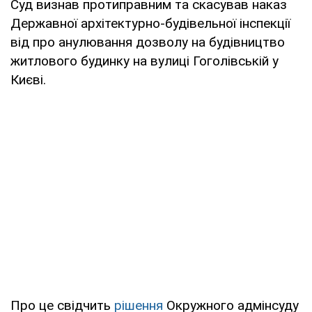
Суд визнав протиправним та скасував наказ
Державної архітектурно-будівельної інспекції
від про анулювання дозволу на будівництво
житлового будинку на вулиці Гоголівській у
Києві.
Про це свідчить
рішення
Окружного адмінсуду