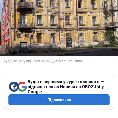
Будьте першими у курсі головного —
підпишіться на Новини на OBOZ.UA у
Google
Підписатися