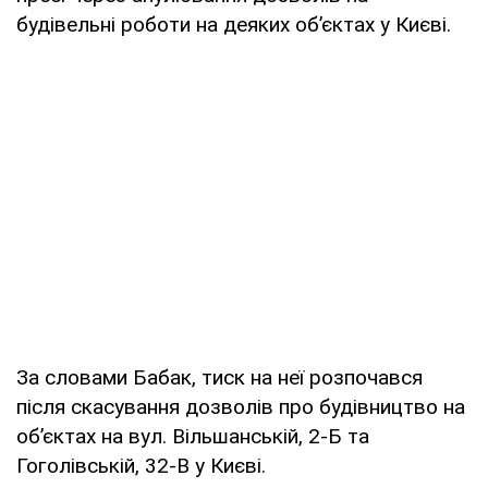
будівельні роботи на деяких об’єктах у Києві.
За словами Бабак, тиск на неї розпочався
після скасування дозволів про будівництво на
об’єктах на вул. Вільшанській, 2-Б та
Гоголівській, 32-В у Києві.