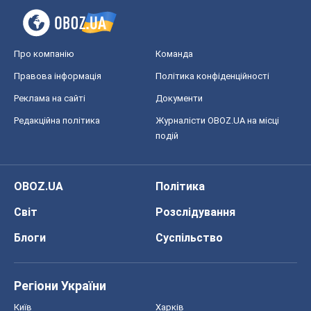
Про компанію
Команда
Правова інформація
Політика конфіденційності
Реклама на сайті
Документи
Редакційна політика
Журналісти OBOZ.UA на місці
подій
OBOZ.UA
Політика
Світ
Розслідування
Блоги
Суспільство
Регіони України
Київ
Харків