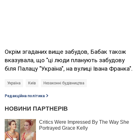
Окрім згаданих вище забудов, Бабак також
вказувала, що "ці люди планують забудову
біля Палацу "Україна", на вулиці Івана Франка".
Україна
Київ
Незаконні будівництва
Редакційна політика