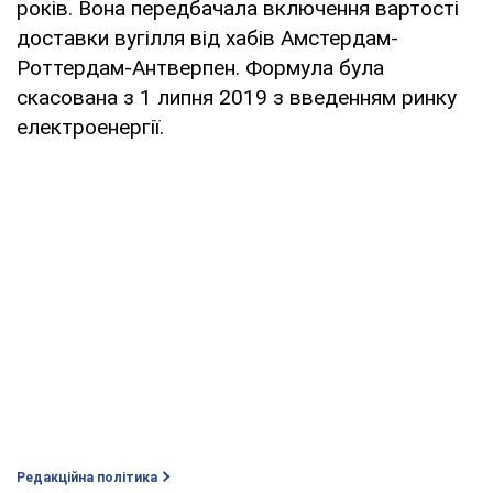
років. Вона передбачала включення вартості
доставки вугілля від хабів Амстердам-
Роттердам-Антверпен. Формула була
скасована з 1 липня 2019 з введенням ринку
електроенергії.
Редакційна політика