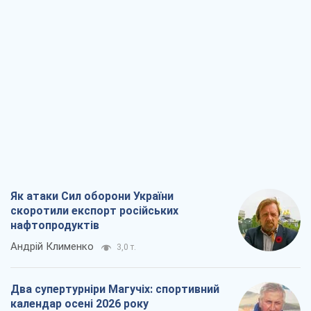
Як атаки Сил оборони України
скоротили експорт російських
нафтопродуктів
Андрій Клименко
3,0 т.
Два супертурніри Магучіх: спортивний
календар осені 2026 року