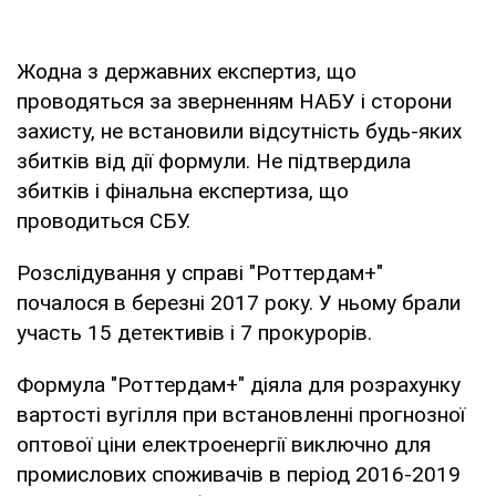
Жодна з державних експертиз, що
проводяться за зверненням НАБУ і сторони
захисту, не встановили відсутність будь-яких
збитків від дії формули. Не підтвердила
збитків і фінальна експертиза, що
проводиться СБУ.
Розслідування у справі "Роттердам+"
почалося в березні 2017 року. У ньому брали
участь 15 детективів і 7 прокурорів.
Формула "Роттердам+" діяла для розрахунку
вартості вугілля при встановленні прогнозної
оптової ціни електроенергії виключно для
промислових споживачів в період 2016-2019