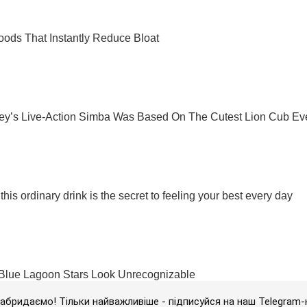
абридаємо! Тільки найважливіше - підписуйся на наш Telegram-