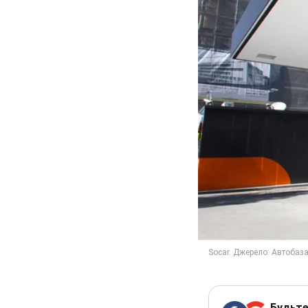
Будьте