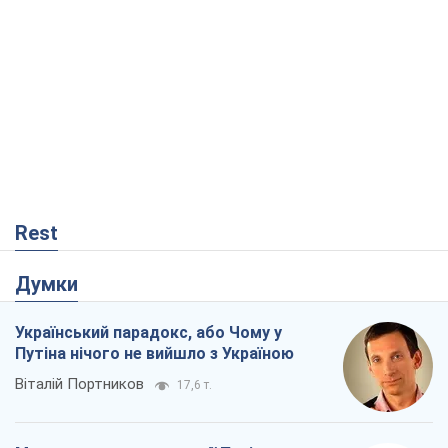
Rest
Думки
Український парадокс, або Чому у
Путіна нічого не вийшло з Україною
Віталій Портников
17,6 т.