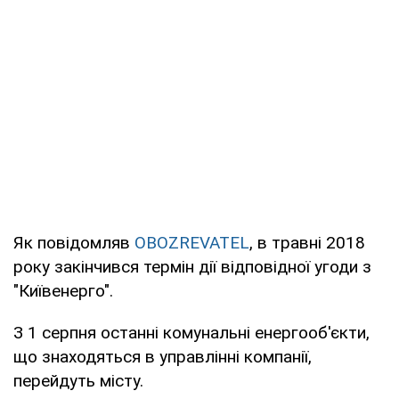
Як повідомляв
OBOZREVATEL
, в травні 2018
року закінчився термін дії відповідної угоди з
"Київенерго".
З 1 серпня останні комунальні енергооб'єкти,
що знаходяться в управлінні компанії,
перейдуть місту.