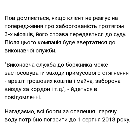
Повідомляється, якщо клієнт не реагує на
попередження про заборгованість протягом
3-х місяців, його справа передається до суду.
Після цього компанія буде звертатися до
виконавчої служби.
"Виконавча служба до боржника може
застосовувати заходи примусового стягнення
- арешт грошових коштів і майна, заборона
виїзду за кордон і т.д.", - йдеться в
повідомленні.
Нагадаємо, всі борги за опалення і гарячу
воду потрібно погасити до 1 серпня 2018 року.