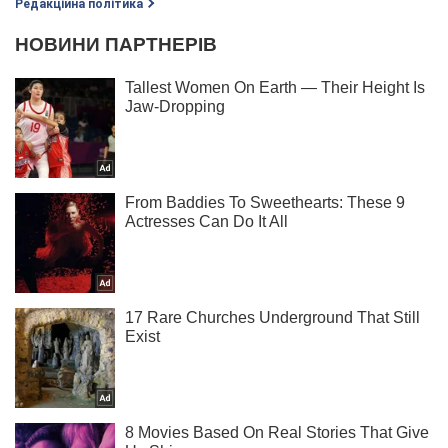
Редакційна політика