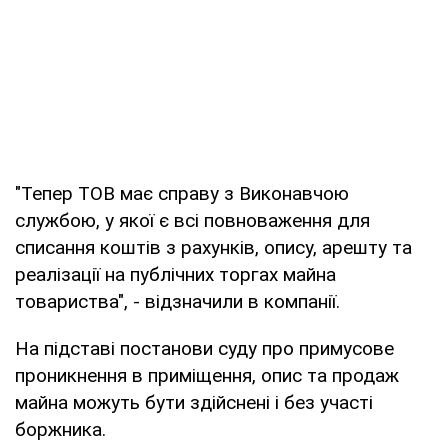
"Тепер ТОВ має справу з Виконавчою
службою, у якої є всі повноваження для
списання коштів з рахунків, опису, арешту та
реалізації на публічних торгах майна
товариства", - відзначили в компанії.
На підставі постанови суду про примусове
проникнення в приміщення, опис та продаж
майна можуть бути здійснені і без участі
боржника.