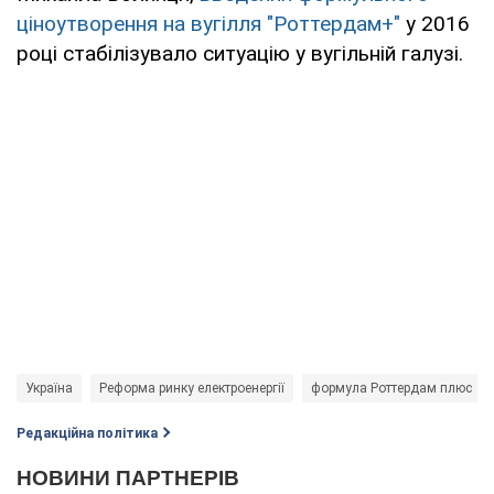
ціноутворення на вугілля "Роттердам+"
у 2016
році стабілізувало ситуацію у вугільній галузі.
Україна
Реформа ринку електроенергії
формула Роттердам плюс
Редакційна політика