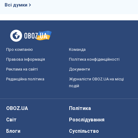
Всі думки
Про компанію
Команда
Правова інформація
Політика конфіденційності
Реклама на сайті
Документи
Редакційна політика
Журналісти OBOZ.UA на місці
подій
OBOZ.UA
Політика
Світ
Розслідування
Блоги
Суспільство