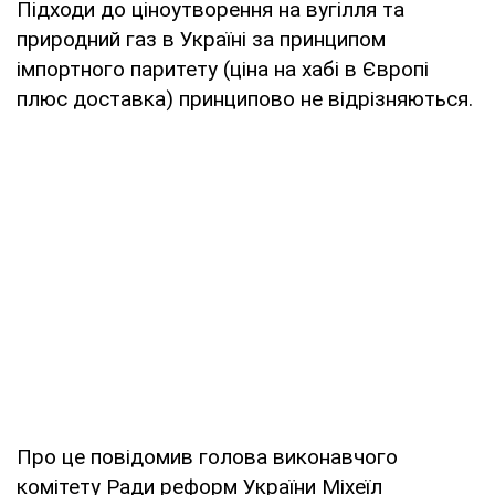
Підходи до ціноутворення на вугілля та
природний газ в Україні за принципом
імпортного паритету (ціна на хабі в Європі
плюс доставка) принципово не відрізняються.
Про це повідомив голова виконавчого
комітету Ради реформ України Міхеїл