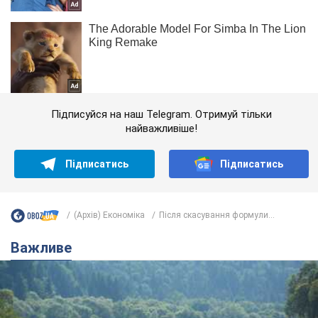
Підписуйся на наш Telegram. Отримуй тільки
найважливіше!
Підписатись
Підписатись
(Архів) Економіка
Після скасування формули...
Важливе