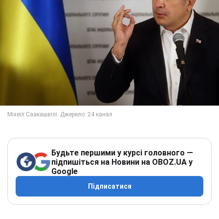
Будьте першими у курсі головного —
підпишіться на Новини на OBOZ.UA у
Google
Підписатися