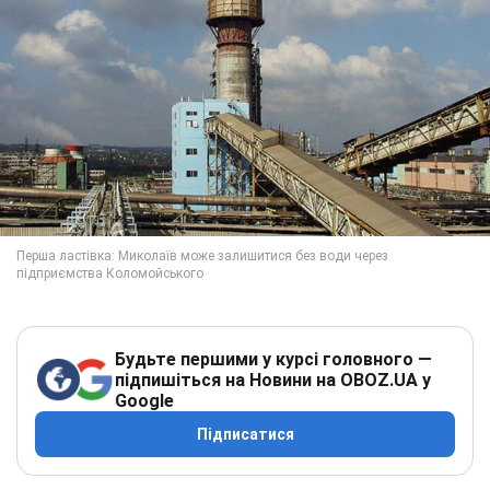
Будьте першими у курсі головного —
підпишіться на Новини на OBOZ.UA у
Google
Підписатися