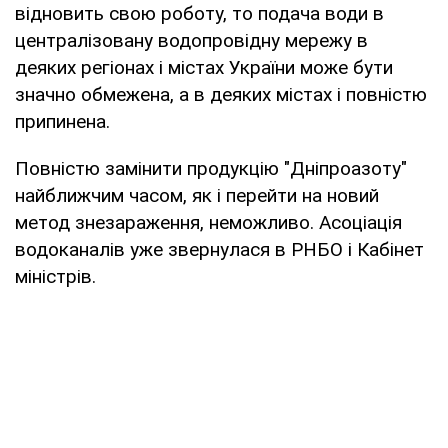
відновить свою роботу, то подача води в
централізовану водопровідну мережу в
деяких регіонах і містах України може бути
значно обмежена, а в деяких містах і повністю
припинена.
Повністю замінити продукцію "Дніпроазоту"
найближчим часом, як і перейти на новий
метод знезараження, неможливо. Асоціація
водоканалів уже звернулася в РНБО і Кабінет
міністрів.