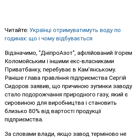
Читайте:
Українці отримуватимуть воду по
годинах: що і чому відбувається
Відзначимо, "ДніпроАзот", афілійований Ігорем
Коломойським і іншими екс-власниками
Приватбанку, перебуває в Кам'янському.
Раніше глава правління підприємства Сергій
Сидоров заявив, що причиною зупинки заводу
стало подорожчання природного газу, який є
сировиною для виробництва і становить
близько 80% від вартості продукції
підприємства.
За словами влади, якщо завод терміново не