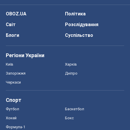
OBOZ.UA
Політика
Світ
Розслідування
Блоги
Суспільство
Регіони України
Київ
Харків
Запоріжжя
Дніпро
Черкаси
Спорт
Футбол
Баскетбол
Хокей
Бокс
Формула-1