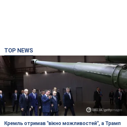
TOP NEWS
Кремль отримав "вікно можливостей", а Трамп