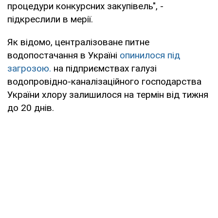
процедури конкурсних закупівель", -
підкреслили в мерії.
Як відомо, централізоване питне
водопостачання в Україні
опинилося під
загрозою.
на підприємствах галузі
водопровідно-каналізаційного господарства
України хлору залишилося на термін від тижня
до 20 днів.