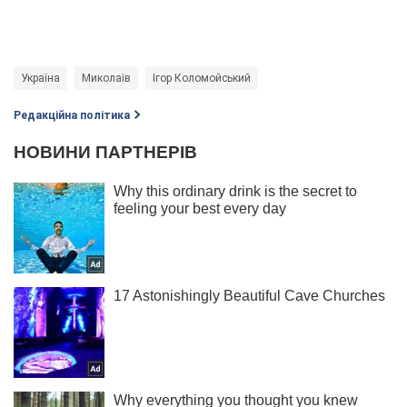
Україна
Миколаїв
Ігор Коломойський
Редакційна політика