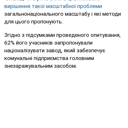
вирішення такої масштабної проблеми
загальнонаціонального масштабу і які методи
для цього пропонують.
Згідно з підсумками проведеного опитування,
62% його учасників запропонували
націоналізувати завод, який забезпечує
комунальні підприємства головним
знезаражувальним засобом.