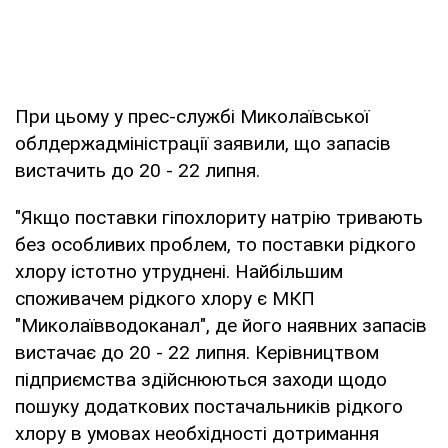
При цьому у прес-службі Миколаївської
облдержадміністрації заявили, що запасів
вистачить до 20 - 22 липня.
"Якщо поставки гіпохлориту натрію тривають
без особливих проблем, то поставки рідкого
хлору істотно утруднені. Найбільшим
споживачем рідкого хлору є МКП
"Миколаївводоканал", де його наявних запасів
вистачає до 20 - 22 липня. Керівництвом
підприємства здійснюються заходи щодо
пошуку додаткових постачальників рідкого
хлору в умовах необхідності дотримання