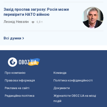
Захід проспав загрозу: Росія може
перевірити НАТО війною
Леонід Невзлін
6,8 т.
Всі думки
Про компанію
Команда
Правова інформація
Політика конфіденційності
Реклама на сайті
Документи
Редакційна політика
Журналісти OBOZ.UA на місці
подій