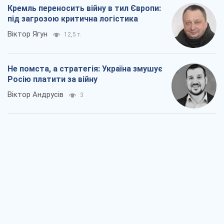
Кремль переносить війну в тил Європи:
під загрозою критична логістика
Віктор Ягун
12,5 т.
Не помста, а стратегія: Україна змушує
Росію платити за війну
Віктор Андрусів
3