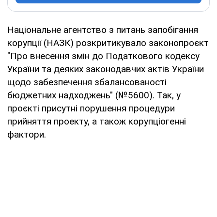
Національне агентство з питань запобігання
корупції (НАЗК) розкритикувало законопроєкт
"Про внесення змін до Податкового кодексу
України та деяких законодавчих актів України
щодо забезпечення збалансованості
бюджетних надходжень" (№5600). Так, у
проєкті присутні порушення процедури
прийняття проекту, а також корупціогенні
фактори.