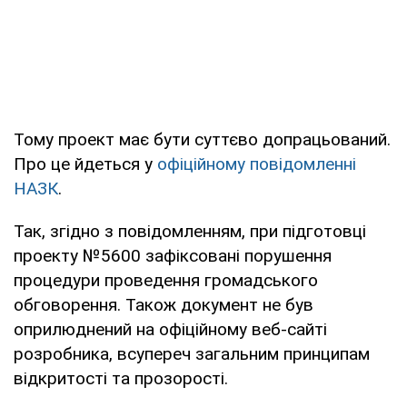
Тому проект має бути суттєво допрацьований.
Про це йдеться у
офіційному повідомленні
НАЗК
.
Так, згідно з повідомленням, при підготовці
проекту №5600 зафіксовані порушення
процедури проведення громадського
обговорення. Також документ не був
оприлюднений на офіційному веб-сайті
розробника, всупереч загальним принципам
відкритості та прозорості.