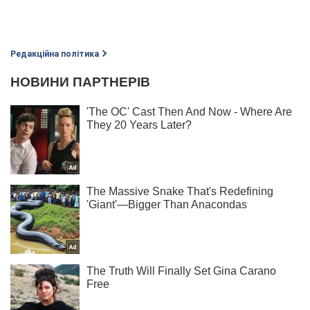
Редакційна політика