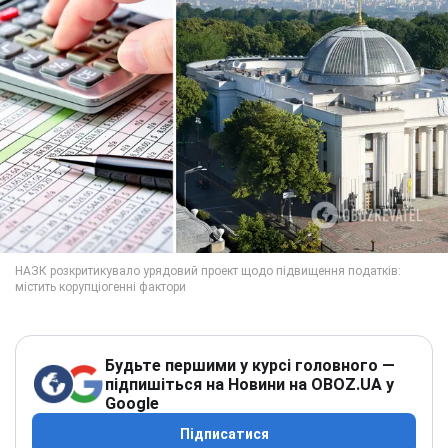
Будьте першими у курсі головного —
підпишіться на Новини на OBOZ.UA у
Google
Підписатися