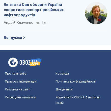
Як атаки Сил оборони України
скоротили експорт російських
нафтопродуктів
Андрій Клименко
3,6 т.
Всі думки
Про компанію
Команда
Правова інформація
Політика конфіденційності
Реклама на сайті
Документи
Редакційна політика
Журналісти OBOZ.UA на місці
подій