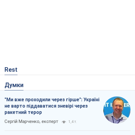
Rest
Думки
"Ми вже проходили через гірше": Україні
не варто піддаватися зневірі через
ракетний терор
Сергій Марченко, експерт
1,4 т.