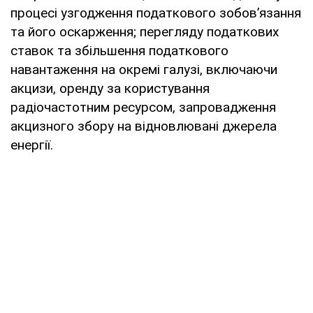
процесі узгодження податкового зобов’язання
та його оскарження; перегляду податкових
ставок та збільшення податкового
навантаження на окремі галузі, включаючи
акцизи, оренду за користування
радіочастотним ресурсом, запровадження
акцизного збору на відновлювані джерела
енергії.