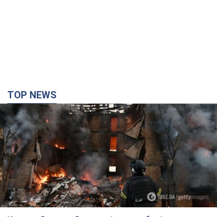
TOP NEWS