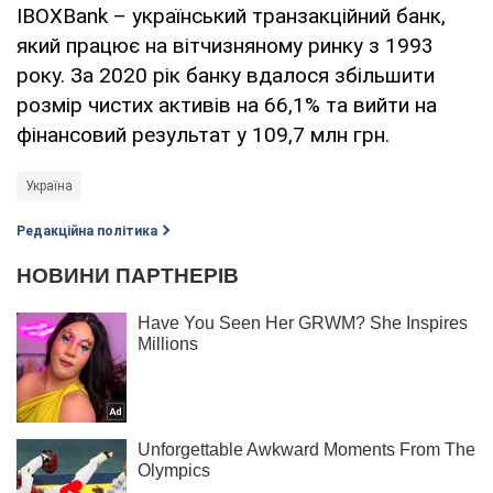
IBOXBank – український транзакційний банк,
який працює на вітчизняному ринку з 1993
року. За 2020 рік банку вдалося збільшити
розмір чистих активів на 66,1% та вийти на
фінансовий результат у 109,7 млн грн.
Україна
Редакційна політика