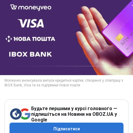
Будьте першими у курсі головного —
підпишіться на Новини на OBOZ.UA у
Google
Підписатися