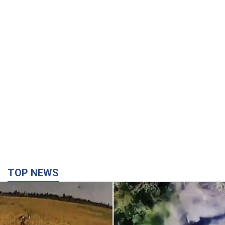
TOP NEWS