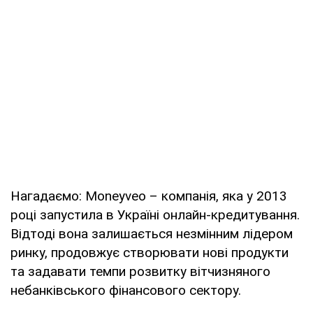
Нагадаємо: Moneyveo – компанія, яка у 2013
році запустила в Україні онлайн-кредитування.
Відтоді вона залишається незмінним лідером
ринку, продовжує створювати нові продукти
та задавати темпи розвитку вітчизняного
небанківського фінансового сектору.