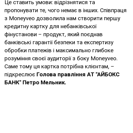
Це ставить умови: відрізнятися та
пропонувати те, чого немає в інших. Співпраця
з Moneyveo дозволила нам створити першу
кредитну картку для небанківської
фінустанови – продукт, який поєднав
банківські гарантії безпеки та експертизу
обробки платежів і максимально глибоке
розуміння своєї аудиторії з боку Moneyveo.
Саме тому ця картка потрібна клієнтам, –
підкреслює
Голова правління АТ "АЙБОКС
БАНК" Петро Мельник.