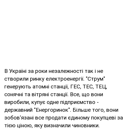
В Україні за роки незалежності так і не
створили ринку електроенергії. "Струм"
генерують атомні станції, ГЕС, ТЕС, ТЕЦ,
сонячні та вітряні станції. Все, що вони
виробили, купує одне підприємство -
державний "Енергоринок". Більше того, вони
зобов'язані все продати єдиному покупцеві за
тією ціною, яку визначили чиновники.