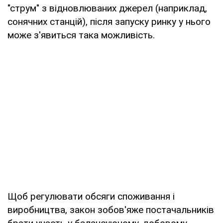
"струм" з відновлюваних джерел (наприклад,
сонячних станцій), після запуску ринку у нього
може з'явиться така можливість.
Щоб регулювати обсяги споживання і
виробництва, закон зобов'яже постачальників