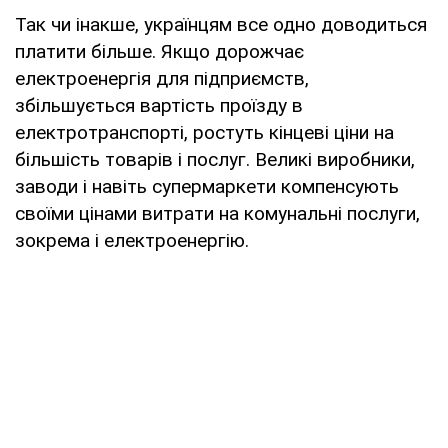
Так чи інакше, українцям все одно доводиться
платити більше. Якщо дорожчає
електроенергія для підприємств,
збільшується вартість проїзду в
електротранспорті, ростуть кінцеві ціни на
більшість товарів і послуг. Великі виробники,
заводи і навіть супермаркети компенсують
своїми цінами витрати на комунальні послуги,
зокрема і електроенергію.