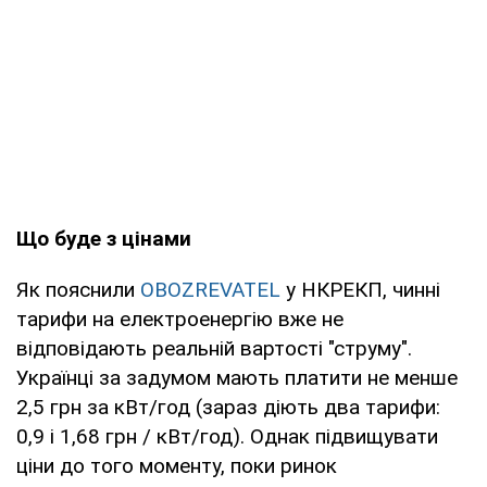
Що буде з цінами
Як пояснили
OBOZREVATEL
у НКРЕКП, чинні
тарифи на електроенергію вже не
відповідають реальній вартості "струму".
Українці за задумом мають платити не менше
2,5 грн за кВт/год (зараз діють два тарифи:
0,9 і 1,68 грн / кВт/год). Однак підвищувати
ціни до того моменту, поки ринок