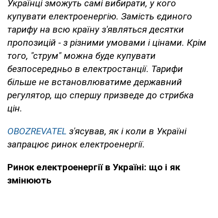
Українці зможуть самі вибирати, у кого
купувати електроенергію. Замість єдиного
тарифу на всю країну з'являться десятки
пропозицій - з різними умовами і цінами. Крім
того, "струм" можна буде купувати
безпосередньо в електростанції. Тарифи
більше не встановлюватиме державний
регулятор, що спершу призведе до стрибка
цін.
OBOZREVATEL
з'ясував, як і коли в Україні
запрацює ринок електроенергії.
Ринок електроенергії в Україні: що і як
змінюють