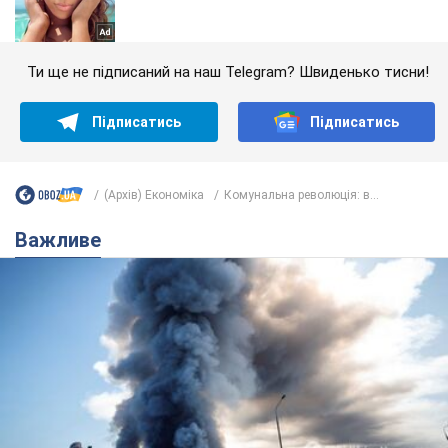
Ти ще не підписаний на наш Telegram? Швиденько тисни!
Підписатись
Підписатись
(Архів) Економіка
Комунальна революція: в...
Важливе