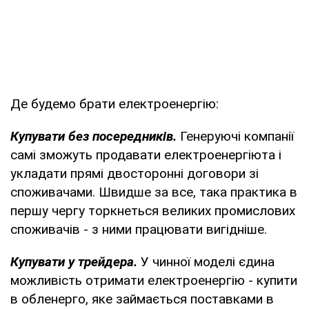
Де будемо брати електроенергію:
Купувати без посередників.
Генеруючі компанії
самі зможуть продавати електроенергіюта і
укладати прямі двосторонні договори зі
споживачами. Швидше за все, така практика в
першу чергу торкнеться великих промислових
споживачів - з ними працювати вигідніше.
Купувати у трейдера.
У чинної моделі єдина
можливість отримати електроенергію - купити
в обленерго, яке займається поставками в