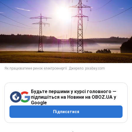
Будьте першими у курсі головного —
підпишіться на Новини на OBOZ.UA у
Google
Підписатися