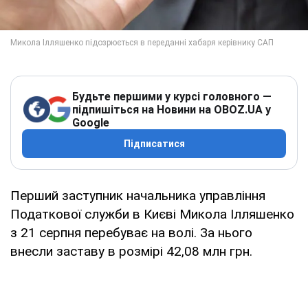
Будьте першими у курсі головного —
підпишіться на Новини на OBOZ.UA у
Google
Підписатися
Перший заступник начальника управління
Податкової служби в Києві Микола Ілляшенко
з 21 серпня перебуває на волі. За нього
внесли заставу в розмірі 42,08 млн грн.