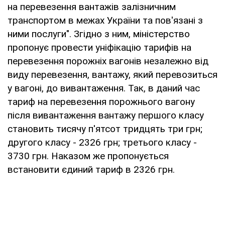
на перевезення вантажів залізничним
транспортом в межах України та пов'язані з
ними послуги". Згідно з ним, міністерство
пропонує провести уніфікацію тарифів на
перевезення порожніх вагонів незалежно від
виду перевезення, вантажу, який перевозиться
у вагоні, до вивантаження. Так, в даний час
тариф на перевезення порожнього вагону
після вивантаження вантажу першого класу
становить тисячу п'ятсот тридцять три грн;
другого класу - 2326 грн; третього класу -
3730 грн. Наказом же пропонується
встановити єдиний тариф в 2326 грн.