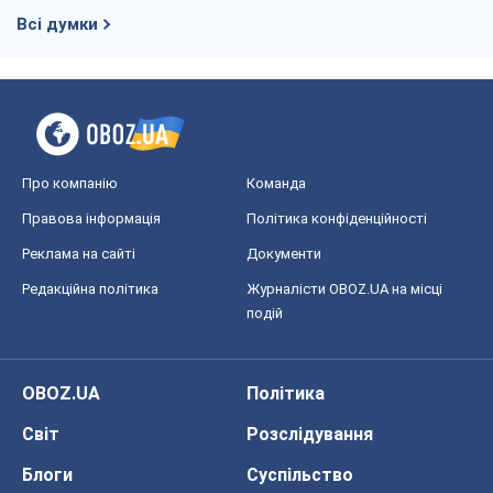
Всі думки
Про компанію
Команда
Правова інформація
Політика конфіденційності
Реклама на сайті
Документи
Редакційна політика
Журналісти OBOZ.UA на місці
подій
OBOZ.UA
Політика
Світ
Розслідування
Блоги
Суспільство