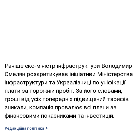
Раніше екс-міністр інфраструктури Володимир
Омелян розкритикував ініціативи Міністерства
інфраструктури та Укрзалізниці по уніфікації
плати за порожній пробіг. За його словами,
гроші від усіх попередніх підвищений тарифів
зникали, компанія провалює всі плани за
фінансовими показниками та інвестицій.
Редакційна політика