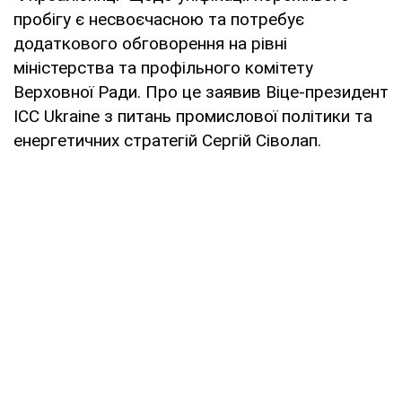
пробігу є несвоєчасною та потребує
додаткового обговорення на рівні
міністерства та профільного комітету
Верховної Ради. Про це заявив Віце-президент
ІСС Ukraine з питань промислової політики та
енергетичних стратегій Сергій Сіволап.