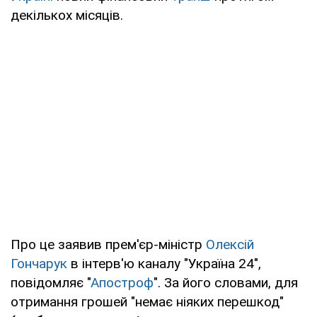
декількох місяців.
Про це заявив прем'єр-міністр
Олексій
Гончарук
в інтерв'ю каналу "Україна 24",
повідомляє "
Апостроф
". За його словами, для
отримання грошей "немає ніяких перешкод"