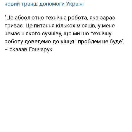
новий транш допомоги Україні
"Це абсолютно технічна робота, яка зараз
триває. Це питання кількох місяців, у мене
немає ніякого сумніву, що ми цю технічну
роботу доведемо до кінця і проблем не буде",
– сказав Гончарук.