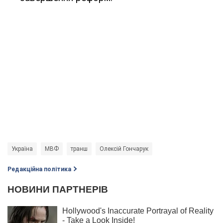
Україна
МВФ
транш
Олексій Гончарук
Редакційна політика