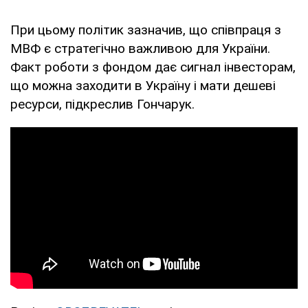
При цьому політик зазначив, що співпраця з
МВФ є стратегічно важливою для України.
Факт роботи з фондом дає сигнал інвесторам,
що можна заходити в Україну і мати дешеві
ресурси, підкреслив Гончарук.