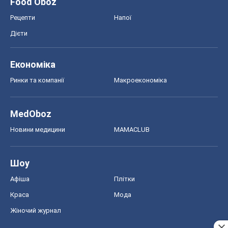
MedOboz
Новини медицини
MAMACLUB
Шоу
Афіша
Плітки
Краса
Мода
Жіночий журнал