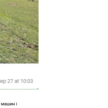
 машин і