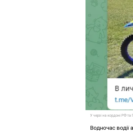
Водночас водії 