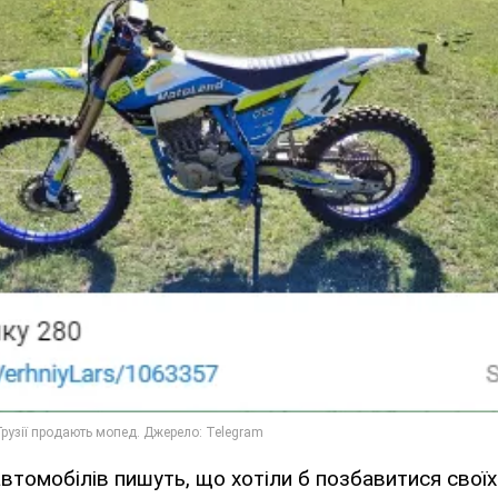
автомобілів пишуть, що хотіли б позбавитися своїх