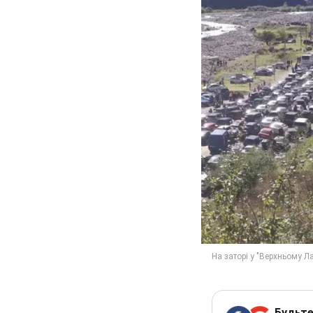
Будьте