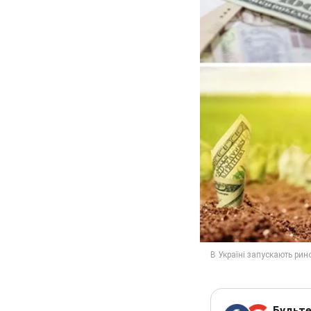
Будьте