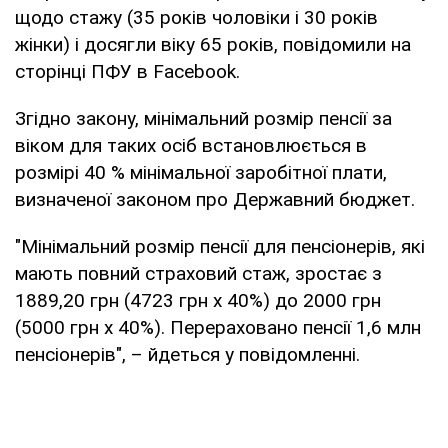
щодо стажу (35 років чоловіки і 30 років
жінки) і досягли віку 65 років, повідомили на
сторінці ПФУ в Facebook.
Згідно закону, мінімальний розмір пенсії за
віком для таких осіб встановлюється в
розмірі 40 % мінімальної заробітної плати,
визначеної законом про Державний бюджет.
"Мінімальний розмір пенсії для пенсіонерів, які
мають повний страховий стаж, зростає з
1889,20 грн (4723 грн х 40%) до 2000 грн
(5000 грн х 40%). Перераховано пенсії 1,6 млн
пенсіонерів", – йдеться у повідомленні.