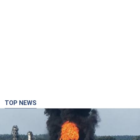
TOP NEWS