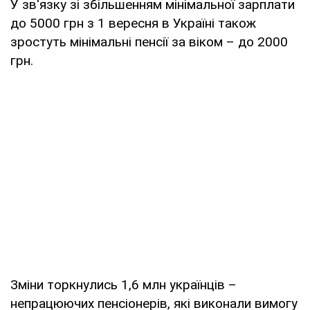
У зв'язку зі збільшенням мінімальної зарплати
до 5000 грн з 1 вересня в Україні також
зростуть мінімальні пенсії за віком – до 2000
грн.
Зміни торкнулись 1,6 млн українців –
непрацюючих пенсіонерів, які виконали вимогу