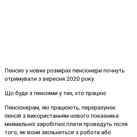
Пенсію у нових розмірах пенсіонери почнуть
отримувати з вересня 2020 року.
Що буде з пенсіями у тих, хто працює
Пенсіонерам, які працюють, перерахунок
пенсій з використанням нового показника
мінімальної заробітної плати проведуть після
того, як вони звільняться з роботи або