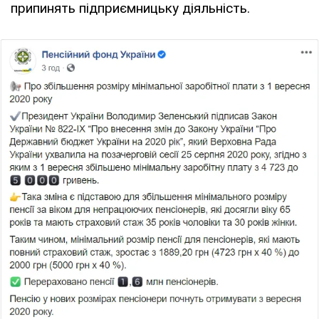
припинять підприємницьку діяльність.