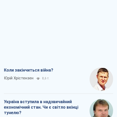
Коли закінчиться війна?
Юрій Хрістензен
8,6 т.
Україна вступила в надзвичайний
економічний стан. Чи є світло вкінці
тунелю?