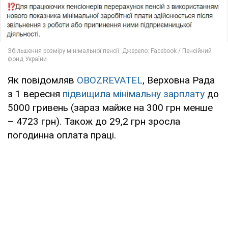
Як повідомляв
OBOZREVATEL
, Верховна Рада
з 1 вересня
підвищила мінімальну зарплату
до
5000 гривень (зараз майже на 300 грн менше
– 4723 грн). Також до 29,2 грн зросла
погодинна оплата праці.