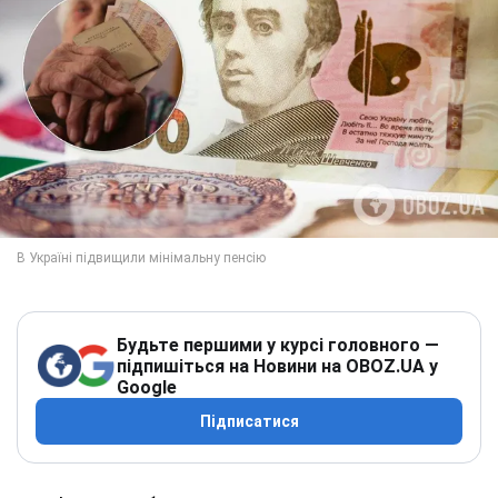
Будьте першими у курсі головного —
підпишіться на Новини на OBOZ.UA у
Google
Підписатися