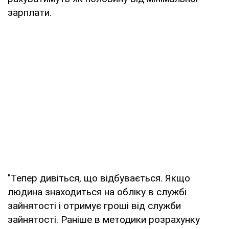
зарплати.
"Тепер дивіться, що відбувається. Якщо
людина знаходиться на обліку в службі
зайнятості і отримує гроші від служби
зайнятості. Раніше в методики розрахунку