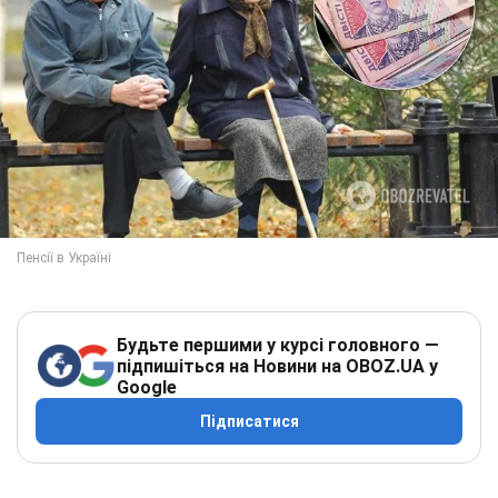
Будьте першими у курсі головного —
підпишіться на Новини на OBOZ.UA у
Google
Підписатися