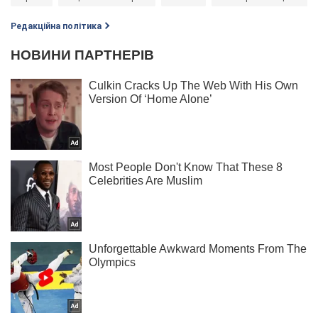
Редакційна політика