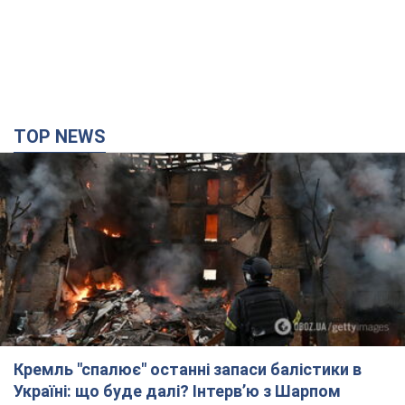
TOP NEWS
Кремль "спалює" останні запаси балістики в
Україні: що буде далі? Інтерв’ю з Шарпом