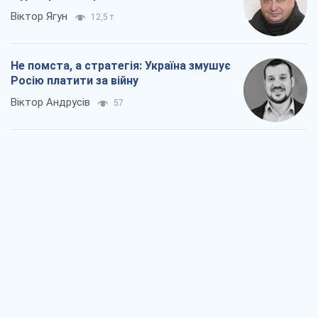
Віктор Ягун
12,5 т.
Не помста, а стратегія: Україна змушує
Росію платити за війну
Віктор Андрусів
57