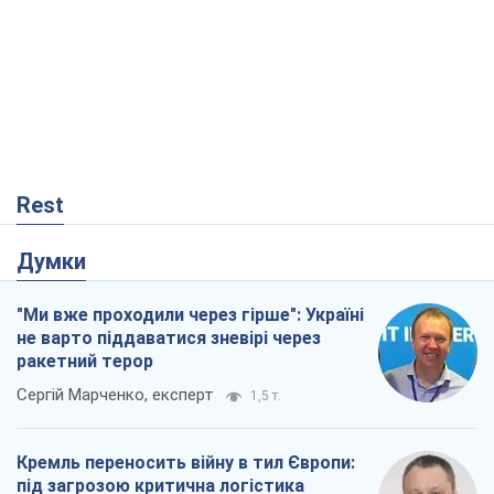
Rest
Думки
"Ми вже проходили через гірше": Україні
не варто піддаватися зневірі через
ракетний терор
Сергій Марченко, експерт
1,5 т.
Кремль переносить війну в тил Європи:
під загрозою критична логістика