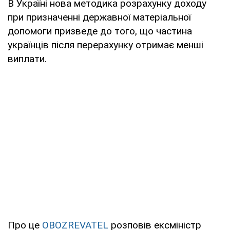
В Україні нова методика розрахунку доходу
при призначенні державної матеріальної
допомоги призведе до того, що частина
українців після перерахунку отримає менші
виплати.
Про це
OBOZREVATEL
розповів ексміністр