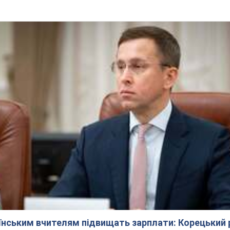
аїнським вчителям підвищать зарплати: Корецький 