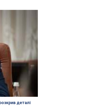
розкрив деталі