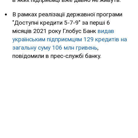
В рамках реалізації державної програми
"Доступні кредити 5-7-9" за перші 6
місяців 2021 року Глобус Банк
видав
українським підприємцям 129 кредитів на
загальну суму 106 млн гривень
,
повідомили в прес-службі банку.