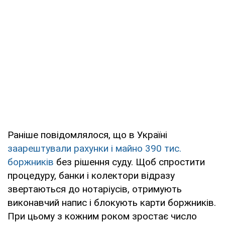
Раніше повідомлялося, що в Україні
заарештували рахунки і майно 390 тис.
боржників
без рішення суду. Щоб спростити
процедуру, банки і колектори відразу
звертаються до нотаріусів, отримують
виконавчий напис і блокують карти боржників.
При цьому з кожним роком зростає число