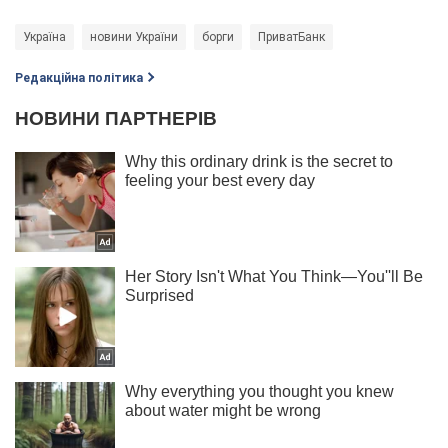
Україна
новини України
борги
ПриватБанк
Редакційна політика