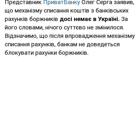
Представник
ПриватБанку
Олег Серга заявив,
що механізму списання коштів з банківських
рахунків боржників
досі немає в Україні.
За
його словами, нічого суттєво не змінилося.
Відзначимо, що після впровадження механізму
списання рахунків, банкам не доведеться
блокувати рахунки боржників.