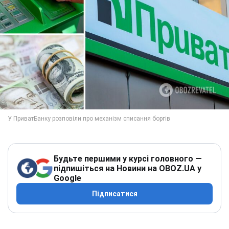
Будьте першими у курсі головного —
підпишіться на Новини на OBOZ.UA у
Google
Підписатися