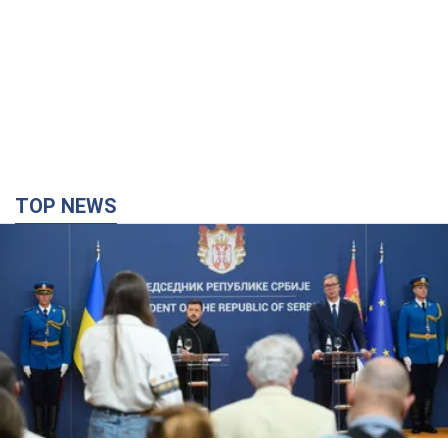
TOP NEWS