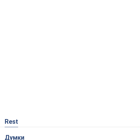
Rest
Думки