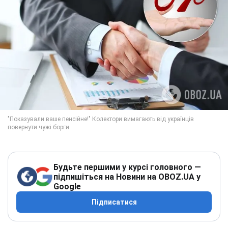
Будьте першими у курсі головного —
підпишіться на Новини на OBOZ.UA у
Google
Підписатися