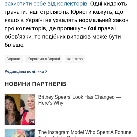
захистити себе від колекторів.
Одні кидають
гранати, інші стріляють. Юристи кажуть, що
якщо в Україні не ухвалять нормальний закон
про колекторів, де пропишуть їхні права і
обов'язки, то подібних випадків може бути
більше.
Україна
Карантин в Україні
колектор
Редакційна політика