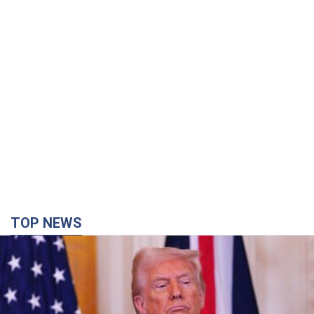
TOP NEWS