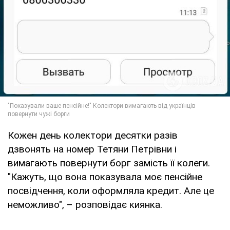
Кожен день колектори десятки разів
дзвонять на номер Тетяни Петрівни і
вимагають повернути борг замість її колеги.
"Кажуть, що вона показувала моє пенсійне
посвідчення, коли оформляла кредит. Але це
неможливо", – розповідає киянка.