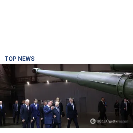
TOP NEWS