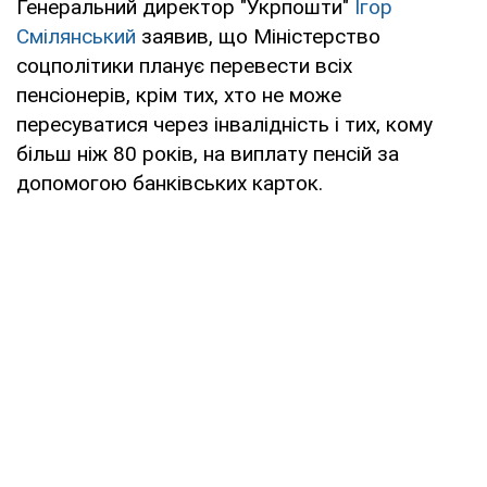
Генеральний директор "Укрпошти"
Ігор
Смілянський
заявив, що Міністерство
соцполітики планує перевести всіх
пенсіонерів, крім тих, хто не може
пересуватися через інвалідність і тих, кому
більш ніж 80 років, на виплату пенсій за
допомогою банківських карток.