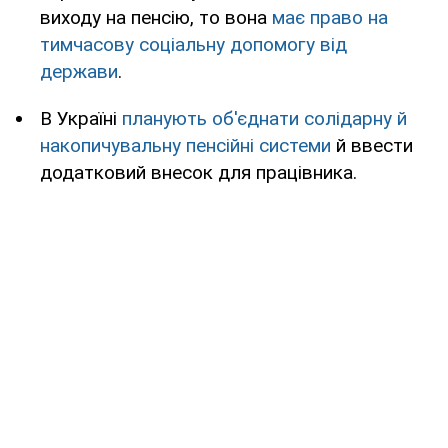
виходу на пенсію, то вона
має право на
тимчасову соціальну допомогу від
держави
.
В Україні
планують об'єднати солідарну й
накопичувальну пенсійні системи
й ввести
додатковий внесок для працівника.