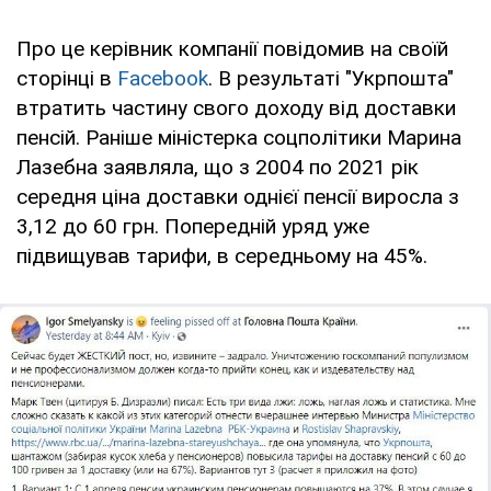
Про це керівник компанії повідомив на своїй
сторінці в
Facebook
. В результаті "Укрпошта"
втратить частину свого доходу від доставки
пенсій. Раніше міністерка соцполітики Марина
Лазебна заявляла, що з 2004 по 2021 рік
середня ціна доставки однієї пенсії виросла з
3,12 до 60 грн. Попередній уряд уже
підвищував тарифи, в середньому на 45%.