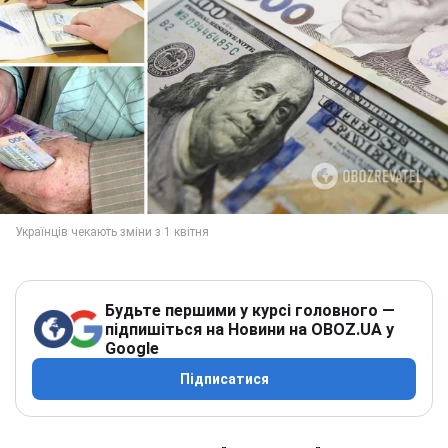
Будьте першими у курсі головного —
підпишіться на Новини на OBOZ.UA у
Google
Підписатися