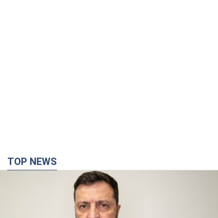
TOP NEWS