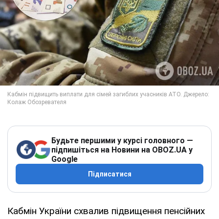
Будьте першими у курсі головного —
підпишіться на Новини на OBOZ.UA у
Google
Підписатися
Кабмін України схвалив підвищення пенсійних