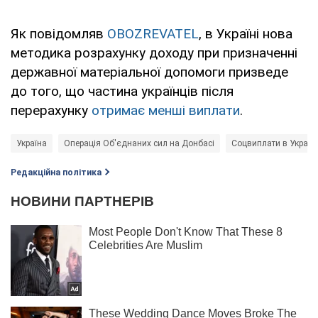
Як повідомляв
OBOZREVATEL
, в Україні нова
методика розрахунку доходу при призначенні
державної матеріальної допомоги призведе
до того, що частина українців після
перерахунку
отримає менші виплати
.
Україна
Операція Об'єднаних сил на Донбасі
Соцвиплати в Україні
Редакційна політика