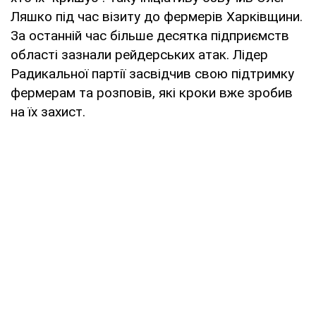
Ляшко під час візиту до фермерів Харківщини.
За останній час більше десятка підприємств
області зазнали рейдерських атак. Лідер
Радикальної партії засвідчив свою підтримку
фермерам та розповів, які кроки вже зробив
на їх захист.