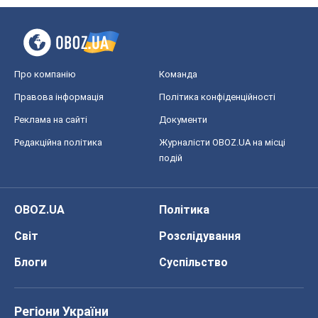
Про компанію
Команда
Правова інформація
Політика конфіденційності
Реклама на сайті
Документи
Редакційна політика
Журналісти OBOZ.UA на місці
подій
OBOZ.UA
Політика
Світ
Розслідування
Блоги
Суспільство
Регіони України